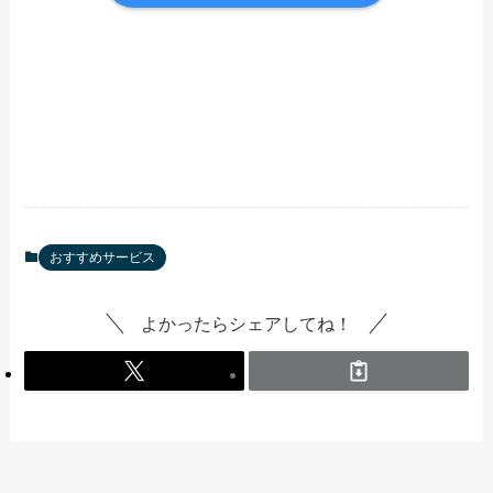
おすすめサービス
よかったらシェアしてね！