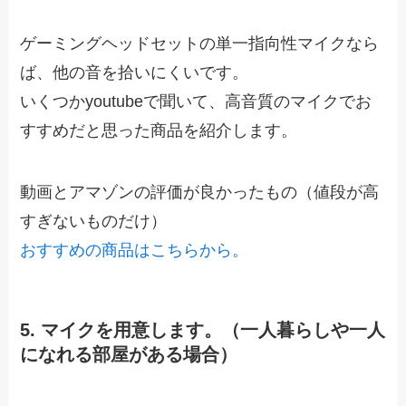
ゲーミングヘッドセットの単一指向性マイクなら
ば、他の音を拾いにくいです。
いくつかyoutubeで聞いて、高音質のマイクでお
すすめだと思った商品を紹介します。
動画とアマゾンの評価が良かったもの（値段が高
すぎないものだけ）
おすすめの商品はこちらから。
5. マイクを用意します。（一人暮らしや一人
になれる部屋がある場合）