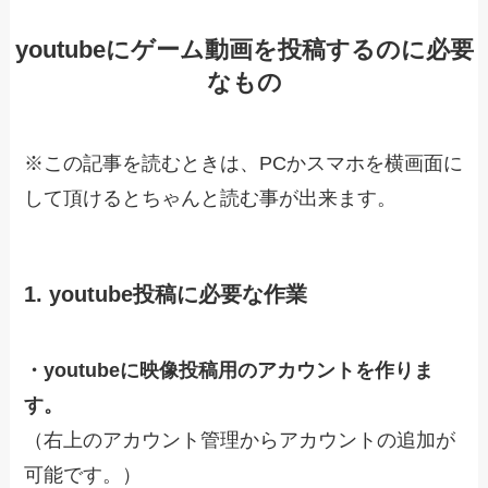
youtubeにゲーム動画を投稿するのに必要
なもの
※この記事を読むときは、PCかスマホを横画面に
して頂けるとちゃんと読む事が出来ます。
1. youtube投稿に必要な作業
・youtubeに映像投稿用のアカウントを作りま
す。
（右上のアカウント管理からアカウントの追加が
可能です。）