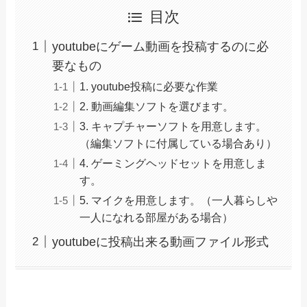
目次
youtubeにゲーム動画を投稿するのに必
要なもの
1. youtube投稿に必要な作業
2. 動画編集ソフトを選びます。
3. キャプチャーソフトを用意します。
（編集ソフトに付属している場合あり）
4. ゲーミングヘッドセットを用意しま
す。
5. マイクを用意します。（一人暮らしや
一人になれる部屋がある場合）
youtubeに投稿出来る動画ファイル形式