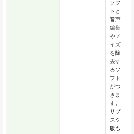
ソフ
トと
音声
編集
やノ
イズ
を除
去す
るソ
フト
がつ
きま
す。
サブ
スク
版も