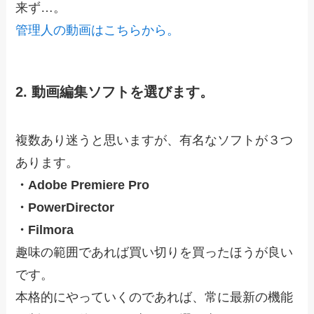
来ず…。
管理人の動画はこちらから。
2. 動画編集ソフトを選びます。
複数あり迷うと思いますが、有名なソフトが３つ
あります。
・Adobe Premiere Pro
・PowerDirector
・Filmora
趣味の範囲であれば買い切りを買ったほうが良い
です。
本格的にやっていくのであれば、常に最新の機能