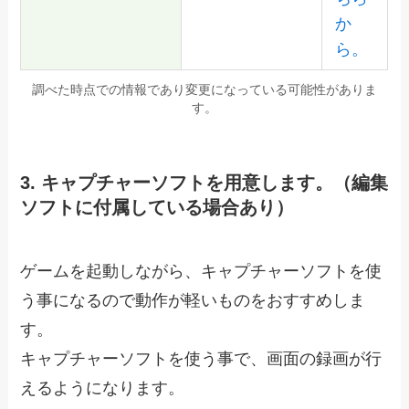
か
ら。
調べた時点での情報であり変更になっている可能性がありま
す。
3. キャプチャーソフトを用意します。（編集
ソフトに付属している場合あり）
ゲームを起動しながら、キャプチャーソフトを使
う事になるので動作が軽いものをおすすめしま
す。
キャプチャーソフトを使う事で、画面の録画が行
えるようになります。