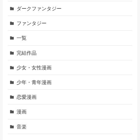
ダークファンタジー
ファンタジー
一覧
完結作品
少女・女性漫画
少年・青年漫画
恋愛漫画
漫画
音楽