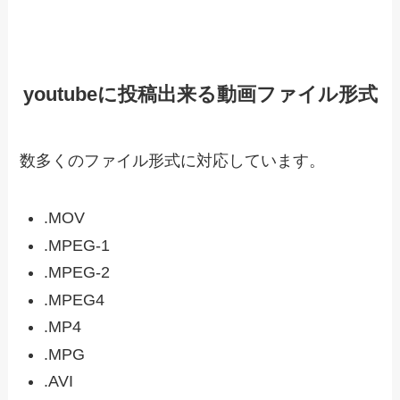
youtubeに投稿出来る動画ファイル形式
数多くのファイル形式に対応しています。
.MOV
.MPEG-1
.MPEG-2
.MPEG4
.MP4
.MPG
.AVI