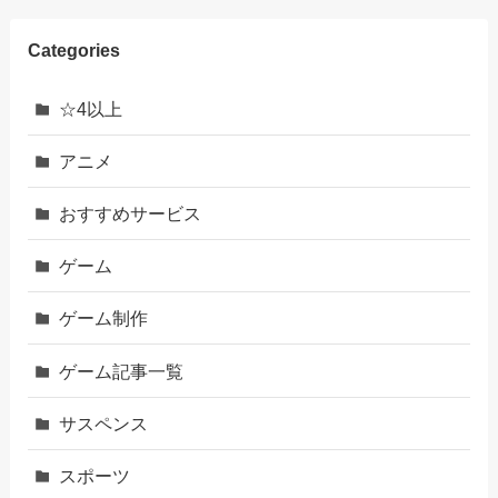
Categories
☆4以上
アニメ
おすすめサービス
ゲーム
ゲーム制作
ゲーム記事一覧
サスペンス
スポーツ