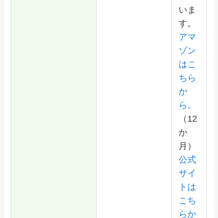
いま
す。
アマ
ゾン
はこ
ちら
か
ら。
（12
か
月）
公式
サイ
トは
こち
らか