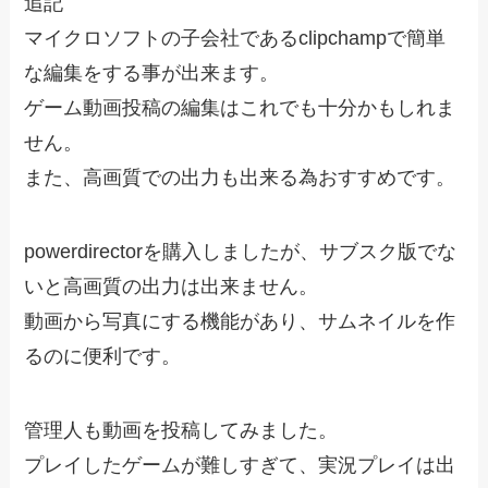
追記
マイクロソフトの子会社であるclipchampで簡単
な編集をする事が出来ます。
ゲーム動画投稿の編集はこれでも十分かもしれま
せん。
また、高画質での出力も出来る為おすすめです。
powerdirectorを購入しましたが、サブスク版でな
いと高画質の出力は出来ません。
動画から写真にする機能があり、サムネイルを作
るのに便利です。
管理人も動画を投稿してみました。
プレイしたゲームが難しすぎて、実況プレイは出