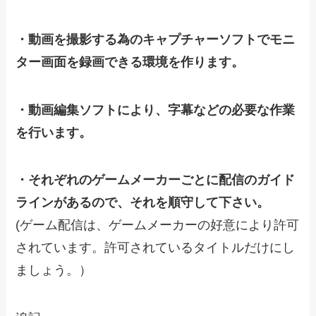
・動画を撮影する為のキャプチャーソフトでモニ
ター画面を録画できる環境を作ります。
・動画編集ソフトにより、字幕などの必要な作業
を行います。
・それぞれのゲームメーカーごとに配信のガイド
ラインがあるので、それを順守して下さい。
(ゲーム配信は、ゲームメーカーの好意により許可
されています。許可されているタイトルだけにし
ましょう。）