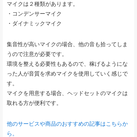
マイクは２種類があります。
・コンデンサーマイク
・ダイナミックマイク
集音性が高いマイクの場合、他の音も拾ってしま
うので注意が必要です。
環境を整える必要性もあるので、稼げるようにな
った人が音質を求めマイクを使用していく感じで
す。
マイクを用意する場合、ヘッドセットのマイクは
取れる方が便利です。
他のサービスや商品のおすすめの記事はこちらか
ら。