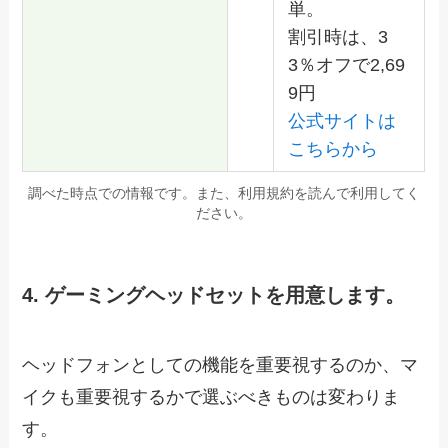
単。
割引時は、3
3％オフで2,69
9円
公式サイトは
こちらから
調べた時点での情報です。また、利用規約を読んで利用してく
ださい。
4. ゲーミングヘッドセットを用意します。
ヘッドフォンとしての機能を重要視するのか、マ
イクも重要視するかで選ぶべきものは変わりま
す。