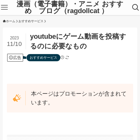
漫画（電子書籍）・アニメ おすす
め ブログ（ragdollcat ）
ホーム
おすすめサービス
youtubeにゲーム動画を投稿す
2023
11/10
るのに必要なもの
広告
おすすめサービス
本ページはプロモーションが含まれて
います。