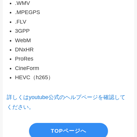
.WMV
.MPEGPS
.FLV
3GPP
WebM
DNxHR
ProRes
CineForm
HEVC（h265）
詳しくはyoutube公式のヘルプページを確認して
ください。
TOPページへ