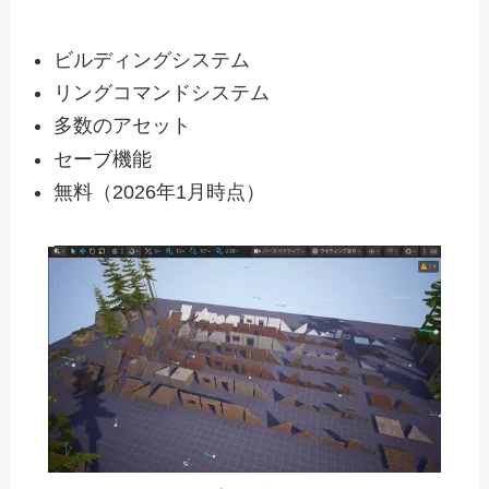
ビルディングシステム
リングコマンドシステム
多数のアセット
セーブ機能
無料（2026年1月時点）