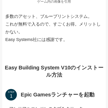
ゲーム内の画像を引用
多数のアセット、ブループリントシステム。
これが無料で入るので、すごくお得。メリットし
かない。
Easy Systems社には感謝です。
Easy Building System V10のインストー
ル方法
STEP
Epic Gamesランチャーを起動