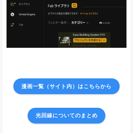
漫画一覧（サイト内）はこちらから
光回線についてのまとめ