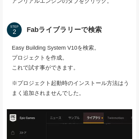
アンリアルエンジンのタブをクリック。
STEP
Fabライブラリーで検索
Easy Building System V10を検索。
プロジェクトを作成。
これで試す事ができます。
※プロジェクト起動時のインストール方法はう
まく追加されませんでした。