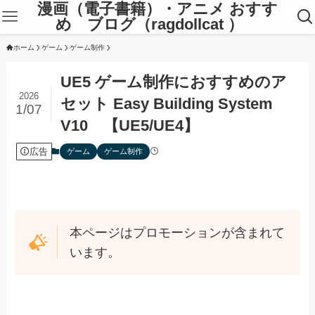
漫画（電子書籍）・アニメ おすす
め ブログ（ragdollcat ）
ホーム
ゲーム
ゲーム制作
UE5 ゲーム制作におすすめのア
2026
セット Easy Building System
1/07
V10 【UE5/UE4】
広告
ゲーム
ゲーム制作
本ページはプロモーションが含まれて
います。