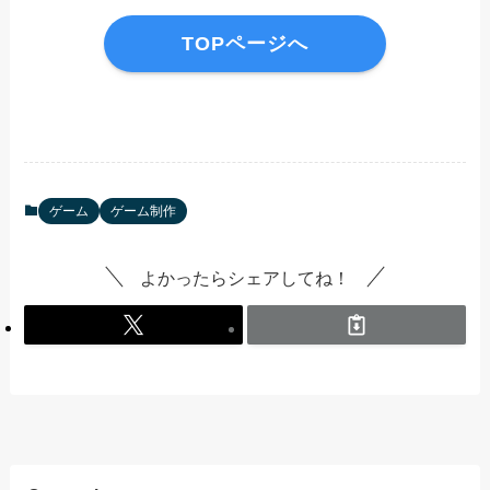
TOPページへ
ゲーム
ゲーム制作
よかったらシェアしてね！