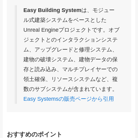
Easy Building System
は、モジュー
ル式建築システムをベースとした
Unreal Engineプロジェクトです。オブ
ジェクトとのインタラクションシステ
ム、アップグレードと修理システム、
建物の破壊システム、建物データの保
存と読み込み、マルチプレイヤーでの
領土確保、リソースシステムなど、複
数のサブシステムが含まれています。
Easy Systemsの販売ページから引用
おすすめのポイント