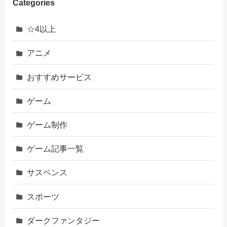
Categories
☆4以上
アニメ
おすすめサービス
ゲーム
ゲーム制作
ゲーム記事一覧
サスペンス
スポーツ
ダークファンタジー