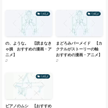
☆4以上
☆4以上
の、ような。 【読まなき
まどろみバーメイド 【カ
ゃ損 おすすめの漫画・ア
クテルがストーリーの軸
ニメ】
おすすめの漫画・アニメ】
☆4以上
ピアノのムシ 【おすすめ