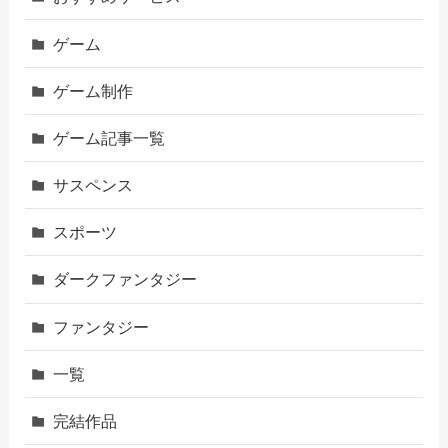
ゲーム
ゲーム制作
ゲーム記事一覧
サスペンス
スポーツ
ダークファンタジー
ファンタジー
一覧
完結作品