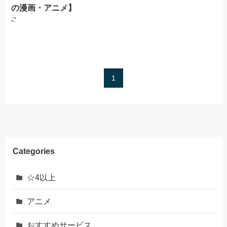
の漫画・アニメ】
1
Categories
☆4以上
アニメ
おすすめサービス