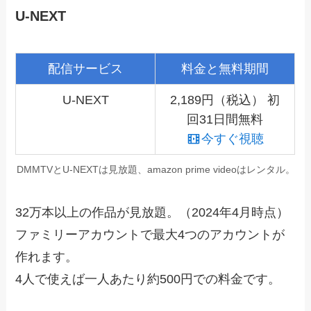
U-NEXT
配信サービス
料金と無料期間
U-NEXT
2,189円（税込） 初
回31日間無料
今すぐ視聴
DMMTVとU-NEXTは見放題、amazon prime videoはレンタル。
32万本以上の作品が見放題。（2024年4月時点）
ファミリーアカウントで最大4つのアカウントが
作れます。
4人で使えば一人あたり約500円での料金です。