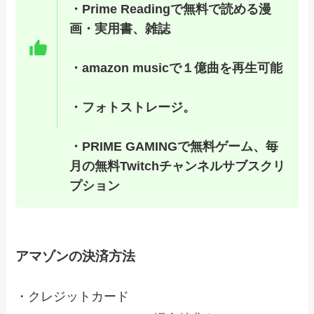
・Prime Readingで無料で読める漫
画・実用書、雑誌
・amazon musicで１億曲を再生可能
・フォトストレージ。
・PRIME GAMINGで無料ゲーム、毎
月の無料Twitchチャンネルサブスクリ
プション
アマゾンの決済方法
・クレジットカード