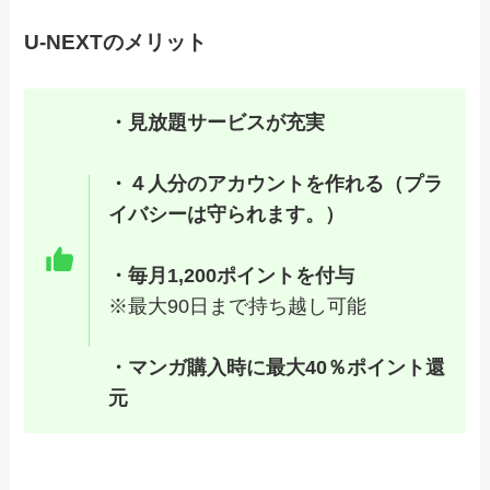
U-NEXTのメリット
・見放題サービスが充実
・４人分のアカウントを作れる（プラ
イバシーは守られます。）
・毎月1,200ポイントを付与
※最大90日まで持ち越し可能
・マンガ購入時に最大40％ポイント還
元