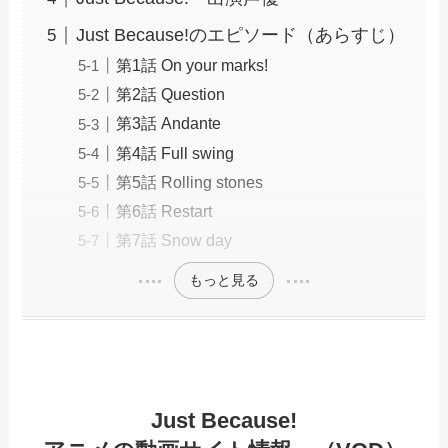
Just Because!のエピソード（あらすじ）
第1話 On your marks!
第2話 Question
第3話 Andante
第4話 Full swing
第5話 Rolling stones
第6話 Restart
第7話 Snow day
もっと見る
Just Because!