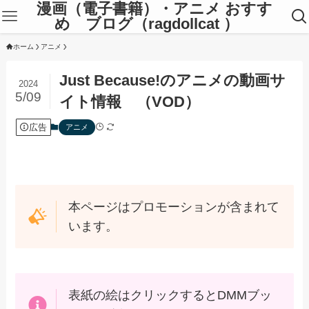
漫画（電子書籍）・アニメ おすす
め ブログ（ragdollcat ）
ホーム
アニメ
Just Because!のアニメの動画サ
2024
5/09
イト情報 （VOD）
広告
アニメ
本ページはプロモーションが含まれて
います。
表紙の絵はクリックするとDMMブッ