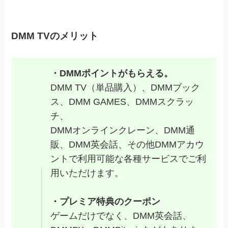
DMM TVのメリット
・DMMポイントがもらえる。
DMM TV（単品購入）、DMMブック
ス、DMM GAMES、DMMスクラッ
チ、
DMMオンラインクレーン、DMM通
販、DMM英会話、その他DMMアカウ
ントで利用可能な各種サービスでご利
用いただけます。
・プレミア特典のクーポン
ゲームだけでなく、DMM英会話、