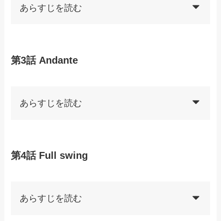
あらすじを読む
第3話 Andante
あらすじを読む
第4話 Full swing
あらすじを読む