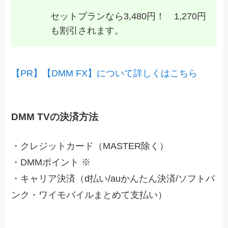
セットプランなら3,480円！ 1,270円
も割引されます。
【PR】【DMM FX】について詳しくはこちら
DMM TVの決済方法
・クレジットカード（MASTER除く）
・DMMポイント ※
・キャリア決済（d払い/auかんたん決済/ソフトバ
ンク・ワイモバイルまとめて支払い）