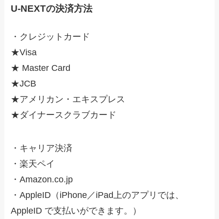
U-NEXTの決済方法
・クレジットカード
★Visa
★ Master Card
★JCB
★アメリカン・エキスプレス
★ダイナースクラブカード
・キャリア決済
・楽天ペイ
・Amazon.co.jp
・AppleID（iPhone／iPad上のアプリでは、
AppleID で支払いができます。）