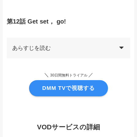
第12話 Get set， go!
あらすじを読む
＼
／
30日間無料トライアル
DMM TVで視聴する
VODサービスの詳細