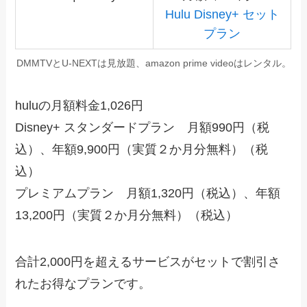
Hulu Disney+ セット
プラン
DMMTVとU-NEXTは見放題、amazon prime videoはレンタル。
huluの月額料金1,026円
Disney+ スタンダードプラン 月額990円（税
込）、年額9,900円（実質２か月分無料）（税
込）
プレミアムプラン 月額1,320円（税込）、年額
13,200円（実質２か月分無料）（税込）
合計2,000円を超えるサービスがセットで割引さ
れたお得なプランです。