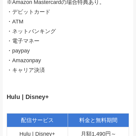
※Amazon Mastercardの場合特典あり。
・デビットカード
・ATM
・ネットバンキング
・電子マネー
・paypay
・Amazonpay
・キャリア決済
Hulu | Disney+
配信サービス
料金と無料期間
Hulu | Disney+
月額1,490円～