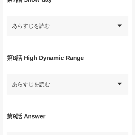
あらすじを読む
第8話 High Dynamic Range
あらすじを読む
第9話 Answer