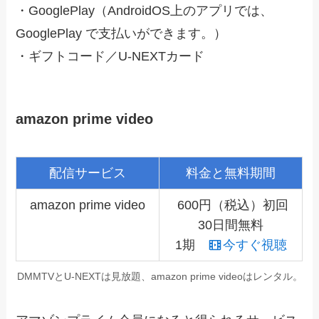
・GooglePlay（AndroidOS上のアプリでは、
GooglePlay で支払いができます。）
・ギフトコード／U-NEXTカード
amazon prime video
配信サービス
料金と無料期間
amazon prime video
600円（税込）初回
30日間無料
1期
今すぐ視聴
DMMTVとU-NEXTは見放題、amazon prime videoはレンタル。