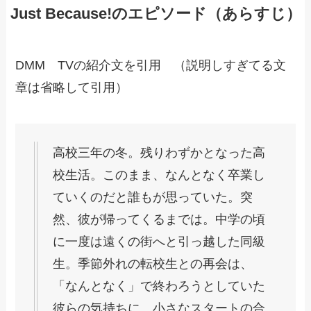
Just Because!のエピソード（あらすじ）
DMM TVの紹介文を引用 （説明しすぎてる文
章は省略して引用）
高校三年の冬。残りわずかとなった高
校生活。このまま、なんとなく卒業し
ていくのだと誰もが思っていた。突
然、彼が帰ってくるまでは。中学の頃
に一度は遠くの街へと引っ越した同級
生。季節外れの転校生との再会は、
「なんとなく」で終わろうとしていた
彼らの気持ちに、小さなスタートの合