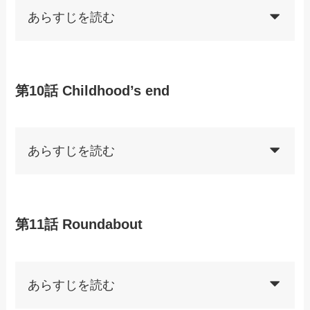
あらすじを読む
第10話 Childhood’s end
あらすじを読む
第11話 Roundabout
あらすじを読む