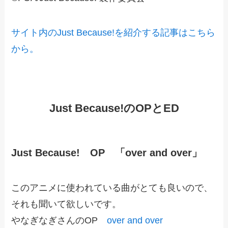
サイト内のJust Because!を紹介する記事はこちら
から。
Just Because!のOPとED
Just Because! OP 「over and over」
このアニメに使われている曲がとても良いので、
それも聞いて欲しいです。
やなぎなぎさんのOP
over and over