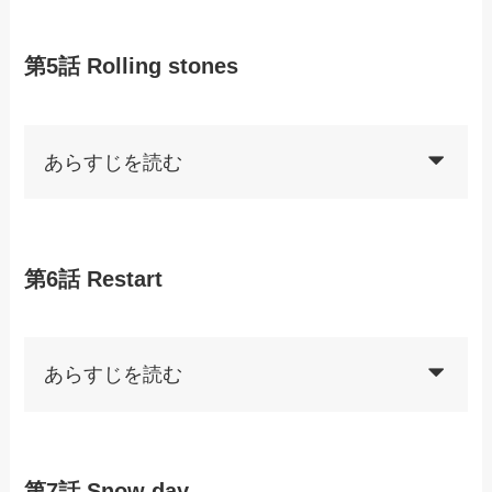
第5話 Rolling stones
あらすじを読む
第6話 Restart
あらすじを読む
第7話 Snow day