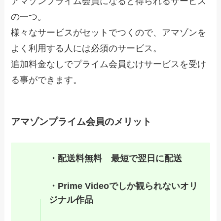
アマゾンプライム会員になると得られるサービス
の一つ。
様々なサービスがセットでつくので、アマゾンを
よく利用する人には必須のサービス。
追加料金なしでプライム会員むけサービスを受け
る事ができます。
アマゾンプライム会員のメリット
・配送料無料 最短で翌日に配送
・Prime Videoでしか観られないオリ
ジナル作品