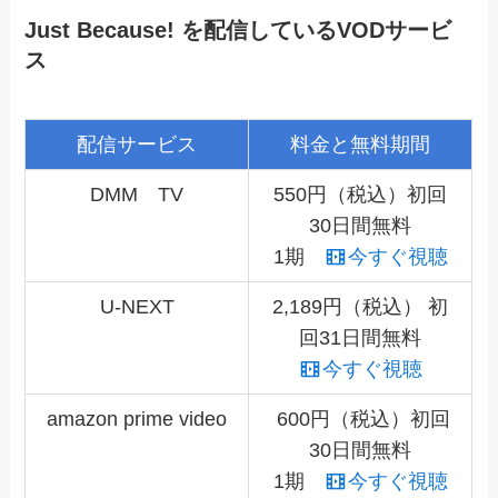
Just Because! を配信しているVODサービ
ス
配信サービス
料金と無料期間
DMM TV
550円（税込）初回
30日間無料
1期
今すぐ視聴
U-NEXT
2,189円（税込） 初
回31日間無料
今すぐ視聴
amazon prime video
600円（税込）初回
30日間無料
1期
今すぐ視聴