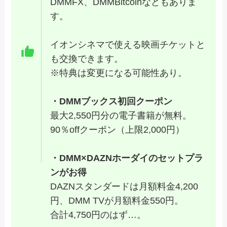
DMMFX、DMMBitcoinなどもありま
す。
イオンシネマで使える映画チケットと
も交換できます。
※特典は変更になる可能性あり。
・DMMブックス初回クーポン
最大2,550円分の電子書籍が無料。
90％offクーポン（上限2,000円）
・DMM×DAZNホーダイのセットプラ
ンがお得
DAZNスタンダードは月額料金4,200
円、DMM TVが月額料金550円。
合計4,750円のはず…。