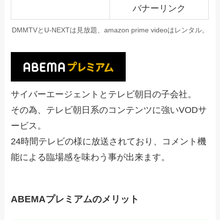
バナーリンク
DMMTVとU-NEXTは見放題、amazon prime videoはレンタル。
サイバーエージェントとテレビ朝日の子会社。
その為、テレビ朝日系のコンテンツに強いVODサ
ービス。
24時間テレビの様に放送されており、コメント機
能による臨場感を味わう事が出来ます。
ABEMAプレミアムのメリット