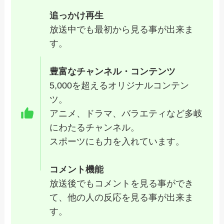
追っかけ再生
放送中でも最初から見る事が出来ま
す。
豊富なチャンネル・コンテンツ
5,000を超えるオリジナルコンテン
ツ。
アニメ、ドラマ、バラエティなど多岐
にわたるチャンネル。
スポーツにも力を入れています。
コメント機能
放送後でもコメントを見る事ができ
て、他の人の反応を見る事が出来ま
す。