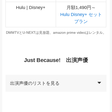
Hulu | Disney+
月額1,490円～
Hulu Disney+ セット
プラン
DMMTVとU-NEXTは見放題、amazon prime videoはレンタル。
Just Because! 出演声優
出演声優のリストを見る