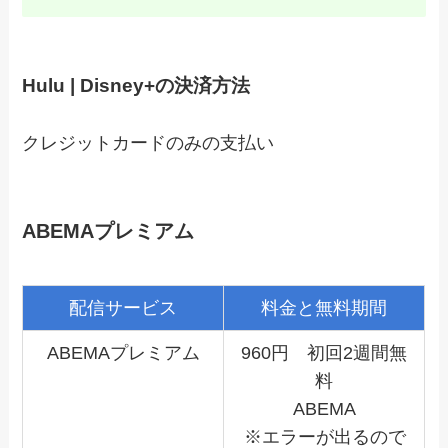
Hulu | Disney+の決済方法
クレジットカードのみの支払い
ABEMAプレミアム
配信サービス
料金と無料期間
ABEMAプレミアム
960円 初回2週間無
料
ABEMA
※エラーが出るので