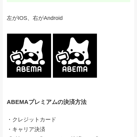
左がIOS、右がAndroid
ABEMAプレミアムの決済方法
・クレジットカード
・キャリア決済