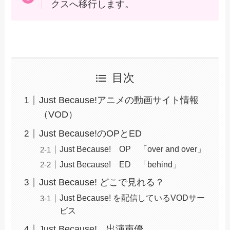
クスへ移行します。
目次
Just Because!アニメの動画サイト情報
（VOD）
Just Because!のOPとED
Just Because! OP 「over and over」
Just Because! ED 「behind」
Just Because! どこで見れる？
Just Because! を配信しているVODサー
ビス
Just Because! 出演声優