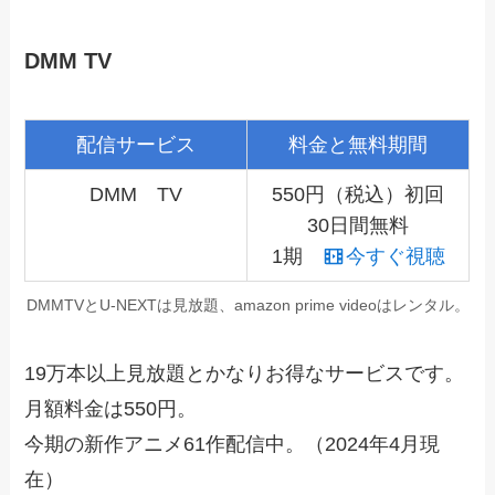
DMM TV
配信サービス
料金と無料期間
DMM TV
550円（税込）初回
30日間無料
1期
今すぐ視聴
DMMTVとU-NEXTは見放題、amazon prime videoはレンタル。
19万本以上見放題とかなりお得なサービスです。
月額料金は550円。
今期の新作アニメ61作配信中。（2024年4月現
在）