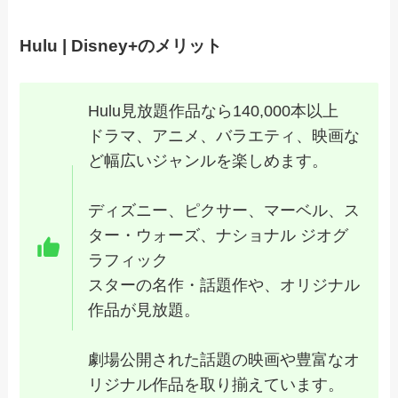
Hulu | Disney+のメリット
Hulu見放題作品なら140,000本以上
ドラマ、アニメ、バラエティ、映画な
ど幅広いジャンルを楽しめます。
ディズニー、ピクサー、マーベル、ス
ター・ウォーズ、ナショナル ジオグ
ラフィック
スターの名作・話題作や、オリジナル
作品が見放題。
劇場公開された話題の映画や豊富なオ
リジナル作品を取り揃えています。