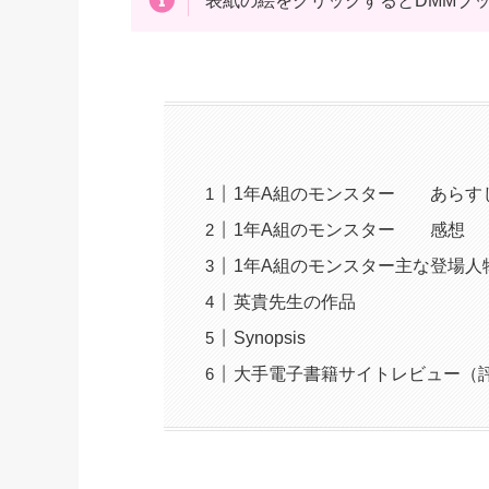
表紙の絵をクリックするとDMMブ
1年A組のモンスター あらす
1年A組のモンスター 感想
1年A組のモンスター主な登場人
英貴先生の作品
Synopsis
大手電子書籍サイトレビュー（