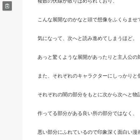
複数の伏線が散りばめられており、
こんな展開なのかなと頭で想像をふくらませ
気になって、次へと読み進めてしまうほど。
あっと驚くような展開があったりと主人公の
また、それぞれのキャラクターにしっかりと
それぞれの闇の部分をもとに次から次へと物
作ってる部分がある良い所の部分ではなく、
悪い部分にふれているので印象深く面白い漫