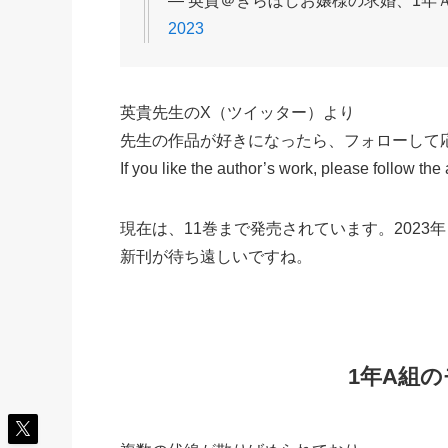
— 英貴＠きらぼしお嬢様の求婚、1年Ａ組の
2023
英貴先生のX（ツイッター）より
先生の作品が好きになったら、フォローして
If you like the author’s work, please follow the
現在は、11巻まで発売されています。2023年
新刊が待ち遠しいですね。
1年A組