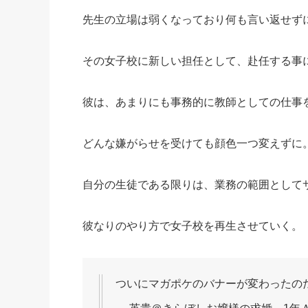
先生の立場は弱くなっており何も言い返せず
その女子校に新しい担任として、赴任する事
彼は、あまりにも事務的に教師としての仕事
どんな嫌がらせを受けても顔色一つ変えずに
自分の生徒である限りは、業務の範囲として
彼なりのやり方で女子校を再生させていく。
ついにマガポケのバナーが変わったの