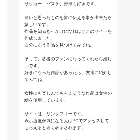
サッカー、バスケ、野球も好きです。
良いと思ったものを皆に伝える事が出来たら
嬉しいです。
作品を知るきっかけになればとこのサイトを
作成しました。
自分にあう作品を見つけてみてね。
そして、著者のファンになってくれたら嬉し
いです。
好きになった作品があったら、友達に紹介し
てみてね。
女性にも楽しんでもらえそうな作品は女性の
絵を使用しています。
サイトは、リンクフリーです。
表示速度が気になる人はPCでアクセスして
もらえると速く表示されます。