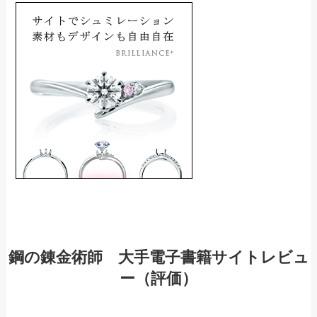
鋼の錬金術師 大手電子書籍サイトレビュ
ー（評価）