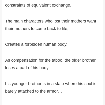
constraints of equivalent exchange.
The main characters who lost their mothers want
their mothers to come back to life,
Creates a forbidden human body.
As compensation for the taboo, the older brother
loses a part of his body.
his younger brother is in a state where his soul is
barely attached to the armor…