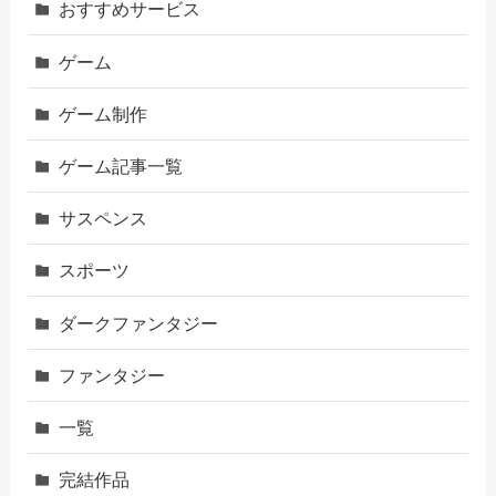
おすすめサービス
ゲーム
ゲーム制作
ゲーム記事一覧
サスペンス
スポーツ
ダークファンタジー
ファンタジー
一覧
完結作品