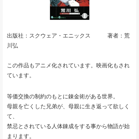
出版社：スクウェア・エニックス 著者：荒
川弘
この作品もアニメ化されています。映画化もされ
ています。
等価交換の制約のもとに錬金術がある世界。
母親を亡くした兄弟が、母親に生き返って欲しく
て、
禁忌とされている人体錬成をする事から物語が始
まります。