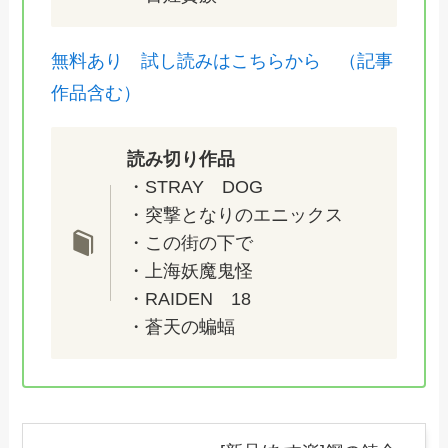
無料あり 試し読みはこちらから （記事
作品含む）
読み切り作品
・STRAY DOG
・突撃となりのエニックス
・この街の下で
・上海妖魔鬼怪
・RAIDEN 18
・蒼天の蝙蝠