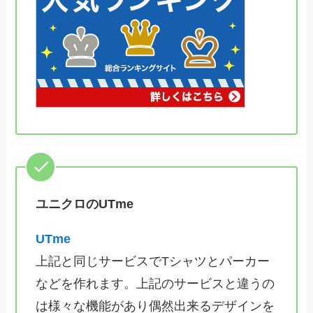
ユニクロのUTme
UTme
上記と同じサービスでTシャツとパーカー
などを作れます。上記のサービスと違うの
は様々な機能があり偶然出来るデザインを