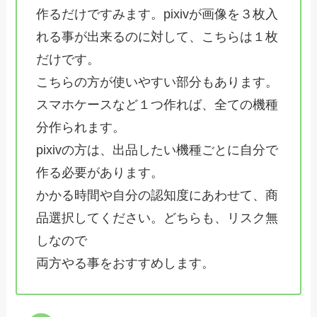
作るだけですみます。pixivが画像を３枚入
れる事が出来るのに対して、こちらは１枚
だけです。
こちらの方が使いやすい部分もあります。
スマホケースなど１つ作れば、全ての機種
分作られます。
pixivの方は、出品したい機種ごとに自分で
作る必要があります。
かかる時間や自分の認知度にあわせて、商
品選択してください。どちらも、リスク無
しなので
両方やる事をおすすめします。