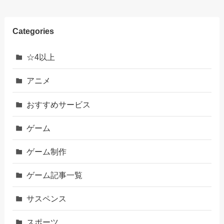
Categories
☆4以上
アニメ
おすすめサービス
ゲーム
ゲーム制作
ゲーム記事一覧
サスペンス
スポーツ