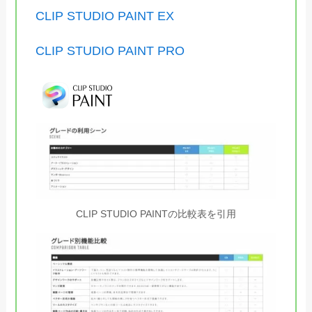
CLIP STUDIO PAINT EX
CLIP STUDIO PAINT PRO
CLIP STUDIO PAINTの比較表を引用