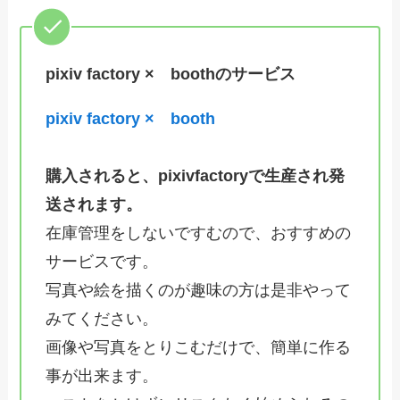
pixiv factory × boothのサービス
pixiv factory × booth
購入されると、pixivfactoryで生産され発
送されます。
在庫管理をしないですむので、おすすめの
サービスです。
写真や絵を描くのが趣味の方は是非やって
みてください。
画像や写真をとりこむだけで、簡単に作る
事が出来ます。