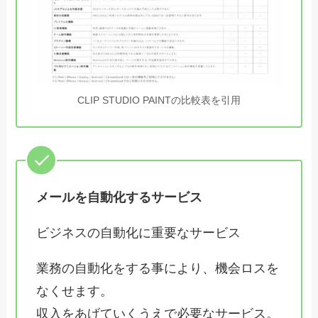
CLIP STUDIO PAINTの比較表を引用
メールを自動化するサービス
ビジネスの自動化に重要なサービス
業務の自動化をする事により、機会ロスを
なくせます。
収入をあげていくうえで必要なサービス。