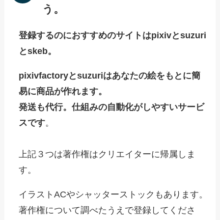
う。
登録するのにおすすめのサイトはpixivとsuzuri
とskeb。
pixivfactoryとsuzuriはあなたの絵をもとに簡
易に商品が作れます。
発送も代行。仕組みの自動化がしやすいサービ
スです
。
上記３つは著作権はクリエイターに帰属しま
す。
イラストACやシャッターストックもあります。
著作権について調べたうえで登録してくださ