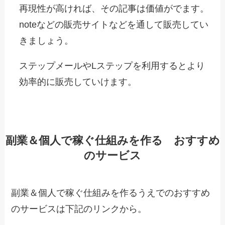
再現性が高ければ、その記事は価値がでます。
noteなどの販売サイトなどを通して販売してい
きましょう。
ステップメールやLステップを利用するとより
効率的に販売していけます。
副業＆個人で稼ぐ仕組みを作る おすすめ
のサービス
副業＆個人で稼ぐ仕組みを作るうえでのおすすめ
のサービスは下記のリンクから。