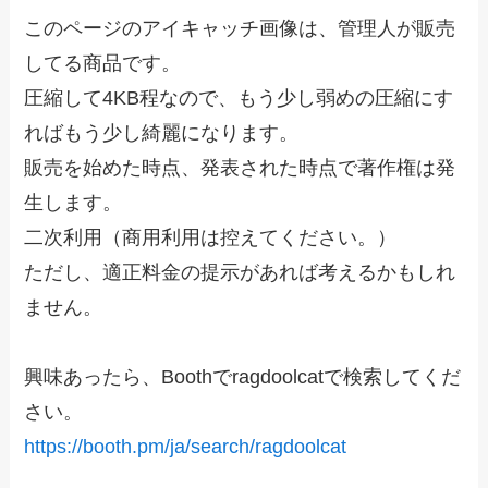
このページのアイキャッチ画像は、管理人が販売
してる商品です。
圧縮して4KB程なので、もう少し弱めの圧縮にす
ればもう少し綺麗になります。
販売を始めた時点、発表された時点で著作権は発
生します。
二次利用（商用利用は控えてください。）
ただし、適正料金の提示があれば考えるかもしれ
ません。
興味あったら、Boothでragdoolcatで検索してくだ
さい。
https://booth.pm/ja/search/ragdoolcat