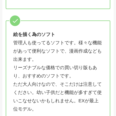
絵を描く為のソフト
管理人も使ってるソフトです。様々な機能
があって便利なソフトで、漫画作成なども
出来ます。
リーズナブルな価格での買い切り版もあ
り、おすすめのソフトです。
ただ大人向けなので、そこだけは注意して
ください。幼い子供だと機能が多すぎて使
いこなせないかもしれません。EXが最上
位モデル。