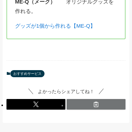
ME-Q（メーク）
オリジナルグッズを
作れる。
グッズが1個から作れる【ME-Q】
おすすめサービス
よかったらシェアしてね！