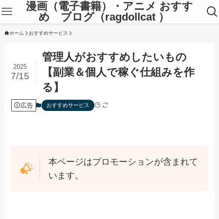
漫画（電子書籍）・アニメ おすす
め ブログ（ragdollcat ）
ホーム
おすすめサービス
管理人がおすすめしたいもの
2025
【副業＆個人で稼ぐ仕組みを作
7/15
る】
広告
おすすめサービス
本ページはプロモーションが含まれて
います。