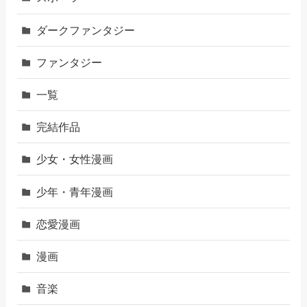
ダークファンタジー
ファンタジー
一覧
完結作品
少女・女性漫画
少年・青年漫画
恋愛漫画
漫画
音楽