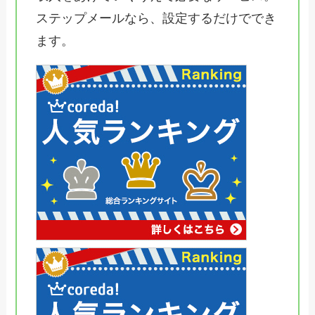
ステップメールなら、設定するだけででき
ます。