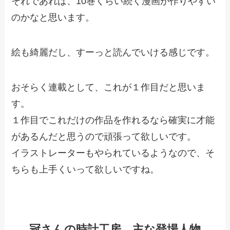
それであれば、10巻くらい続く漫画が作りやすい
のかなと思います。
絵も綺麗だし、すーっと読んでいける感じです。
おそらく連載として、これが１作目だと思いま
す。
１作目でこれだけの作品を作れるなら確実に才能
があるんだと思うので頑張って欲しいです。
イラストレーターもやられているようなので、そ
ちらも上手くいって欲しいですね。
冠さんの時計工房 主な登場人物