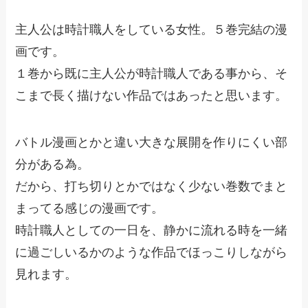
主人公は時計職人をしている女性。５巻完結の漫
画です。
１巻から既に主人公が時計職人である事から、そ
こまで長く描けない作品ではあったと思います。
バトル漫画とかと違い大きな展開を作りにくい部
分がある為。
だから、打ち切りとかではなく少ない巻数でまと
まってる感じの漫画です。
時計職人としての一日を、静かに流れる時を一緒
に過ごしいるかのような作品でほっこりしながら
見れます。