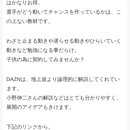
はかなりお得。
選手がどう動いてチャンスを作っているかは、こ
の上ない教材です。
わざと止まる動きや遅らせる動きやひらいていく
動きなど勉強になる事だらけ。
子供の為に契約してみませんか？
DAZNは、地上波より論理的に解説してくれてい
ます。
小野伸二さんの解説などはとても分かりやすく、
展開のアイデアもきけます。
下記のリンクから。