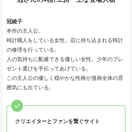
冠綾子
本作の主人公。
時計職人をしている女性。店に持ち込まれる時計
の修理を行っている。
人の気持ちに配慮できる優しい女性。少年のプレ
ゼント選びを手伝ってあげている。
この主人公の優しく穏やかな性格が漫画全体の雰
囲気にも出ている。
クリエイターとファンを繋ぐサイト