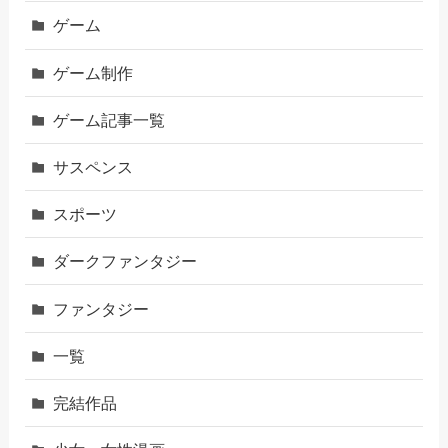
ゲーム
ゲーム制作
ゲーム記事一覧
サスペンス
スポーツ
ダークファンタジー
ファンタジー
一覧
完結作品