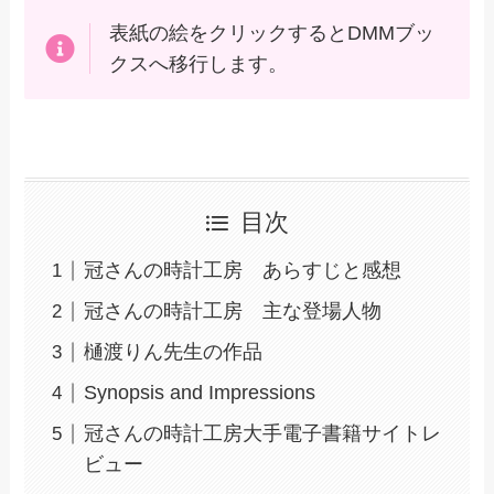
表紙の絵をクリックするとDMMブッ
クスへ移行します。
目次
冠さんの時計工房 あらすじと感想
冠さんの時計工房 主な登場人物
樋渡りん先生の作品
Synopsis and Impressions
冠さんの時計工房大手電子書籍サイトレ
ビュー