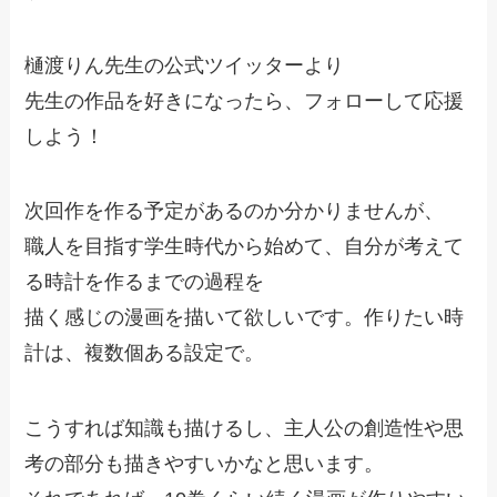
樋渡りん先生の公式ツイッターより
先生の作品を好きになったら、フォローして応援
しよう！
次回作を作る予定があるのか分かりませんが、
職人を目指す学生時代から始めて、自分が考えて
る時計を作るまでの過程を
描く感じの漫画を描いて欲しいです。作りたい時
計は、複数個ある設定で。
こうすれば知識も描けるし、主人公の創造性や思
考の部分も描きやすいかなと思います。