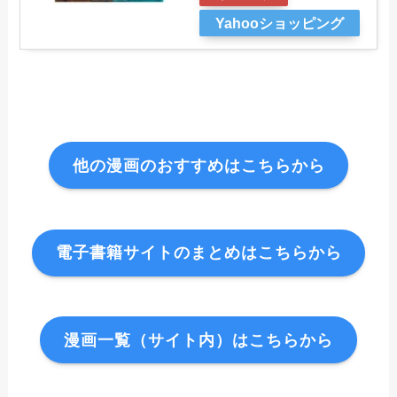
Yahooショッピング
他の漫画のおすすめはこちらから
電子書籍サイトのまとめはこちらから
漫画一覧（サイト内）はこちらから