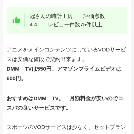
冠さんの時計工房 評価点数
4.4 レビュー件数75件以上
アニメをメインコンテンツにしているVODサービ
スは安価な値段で契約出来ます。
DMM TVは550円。アマゾンプライムビデオは
600円。
おすすめはDMM TV。 月額料金が安いのでコ
スパの良いサービスです。
スポーツのVODサービスは少なく、セットプラン