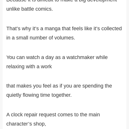
unlike battle comics.
That’s why it’s a manga that feels like it’s collected
in a small number of volumes.
You can watch a day as a watchmaker while
relaxing with a work
that makes you feel as if you are spending the
quietly flowing time together.
A clock repair request comes to the main
character’s shop,