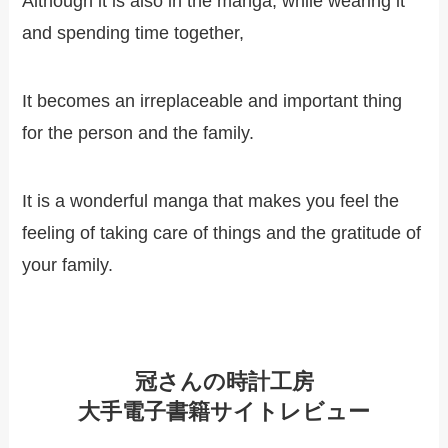
Although it is also in the manga, while wearing it
and spending time together,
It becomes an irreplaceable and important thing
for the person and the family.
It is a wonderful manga that makes you feel the
feeling of taking care of things and the gratitude of
your family.
冠さんの時計工房
大手電子書籍サイトレビュー