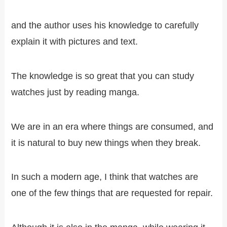
and the author uses his knowledge to carefully
explain it with pictures and text.
The knowledge is so great that you can study
watches just by reading manga.
We are in an era where things are consumed, and
it is natural to buy new things when they break.
In such a modern age, I think that watches are
one of the few things that are requested for repair.