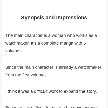
Synopsis and Impressions
The main character is a woman who works as a
watchmaker. It’s a complete manga with 5
volumes.
Since the main character is already a watchmaker
from the first volume,
I think it was a difficult work to expand the story.
Because it is difficult to make a big development