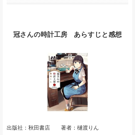
冠さんの時計工房 あらすじと感想
出版社：秋田書店 著者：樋渡りん