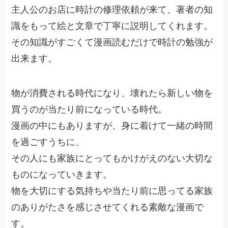
主人公のお店に時計の修理依頼が来て、著者の知
識をもって絵と文章で丁寧に説明してくれます。
その知識がすごくて漫画読むだけで時計の勉強が
出来ます。
物が消費される時代になり、壊れたら新しい物を
買うのが当たり前になっている時代。
漫画の中にもありますが、身に着けて一緒の時間
を過ごすうちに、
その人にも家族にとってもかけがえのない大切な
ものになっていきます。
物を大切にする気持ちや当たり前に思ってる家族
のありがたさを感じさせてくれる素敵な漫画で
す。