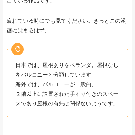
出ている作品です。
疲れている時にでも見てください。きっとこの漫
画にはまるはず。
日本では、屋根ありをベランダ。屋根なし
をバルコニーと分類しています。
海外では、バルコニーが一般的。
２階以上に設置された手すり付きのスペー
スであり屋根の有無は関係ないようです。