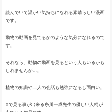
読んでいて温かい気持ちになれる素晴らしい漫画
です。
動物の動画を見てるかのような気分になれるので
す。
それなら、動物の動画を見るという人もいるかも
しれませんが…。
植物の知識や二人の会話も勉強になるし面白い。
Xで見る事が出来る糸川一成先生の優しい人柄が