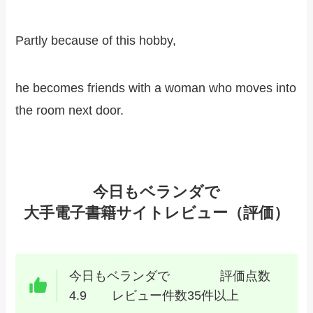
Partly because of this hobby,
he becomes friends with a woman who moves into
the room next door.
今日もベランダで
大手電子書籍サイトレビュー（評価）
今日もベランダで 評価点数
4.9 レビュー件数35件以上