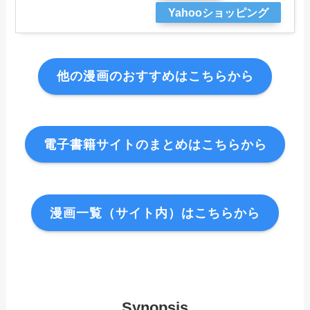
Yahooショッピング
他の漫画のおすすめはこちらから
電子書籍サイトのまとめはこちらから
漫画一覧（サイト内）はこちらから
Synopsis