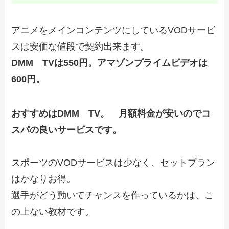
アニメをメインコンテンツにしているVODサービ
スは安価な値段で契約出来ます。
DMM TVは550円。アマゾンプライムビデオは
600円。
おすすめはDMM TV。 月額料金が安いのでコ
スパの良いサービスです。
スポーツのVODサービスは少なく、セットプラン
はかなりお得。
選手がどう動いてチャンスを作っているかは、こ
の上ない教材です。