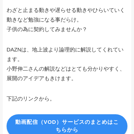
わざと止まる動きや遅らせる動きやひらいていく
動きなど勉強になる事だらけ。
子供の為に契約してみませんか？
DAZNは、地上波より論理的に解説してくれてい
ます。
小野伸二さんの解説などはとても分かりやすく、
展開のアイデアもきけます。
下記のリンクから。
動画配信（VOD）サービスのまとめはこ
ちらから