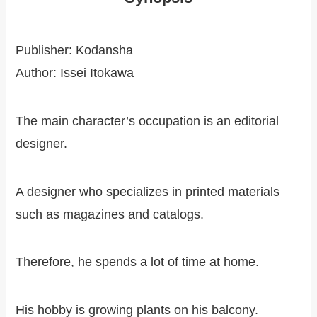
Publisher: Kodansha
Author: Issei Itokawa
The main character’s occupation is an editorial
designer.
A designer who specializes in printed materials
such as magazines and catalogs.
Therefore, he spends a lot of time at home.
His hobby is growing plants on his balcony.