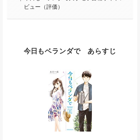
ビュー（評価）
今日もベランダで あらすじ