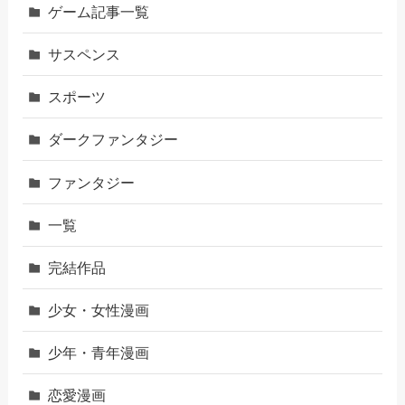
ゲーム記事一覧
サスペンス
スポーツ
ダークファンタジー
ファンタジー
一覧
完結作品
少女・女性漫画
少年・青年漫画
恋愛漫画