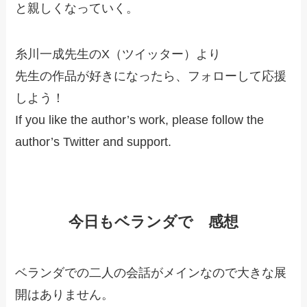
と親しくなっていく。
糸川一成先生のX（ツイッター）より
先生の作品が好きになったら、フォローして応援
しよう！
If you like the author’s work, please follow the
author’s Twitter and support.
今日もベランダで 感想
ベランダでの二人の会話がメインなので大きな展
開はありません。