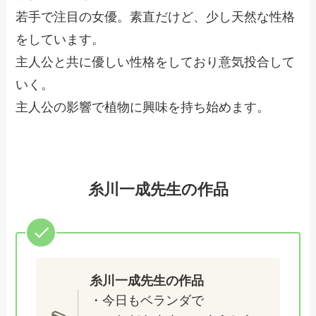
若手で注目の女優。素直だけど、少し天然な性格
をしています。
主人公と共に優しい性格をしており意気投合して
いく。
主人公の影響で植物に興味を持ち始めます。
糸川一成先生の作品
糸川一成先生の作品
・今日もベランダで