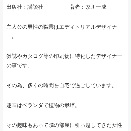
出版社：講談社 著者：糸川一成
主人公の男性の職業はエディトリアルデザイナ
ー。
雑誌やカタログ等の印刷物に特化したデザイナー
の事です。
その為、多くの時間を自宅で過ごしています。
趣味はベランダで植物の栽培。
その趣味もあって隣の部屋に引っ越してきた女性