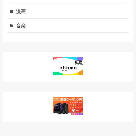
漫画
音楽