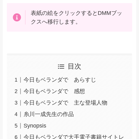
表紙の絵をクリックするとDMMブッ
クスへ移行します。
目次
今日もベランダで あらすじ
今日もベランダで 感想
今日もベランダで 主な登場人物
糸川一成先生の作品
Synopsis
今日もベランダで大手電子書籍サイトレ