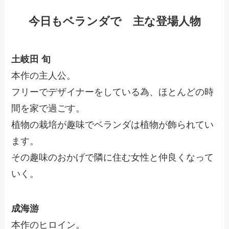
今日もベランダで 主な登場人物
土岐田 旬
本作の主人公。
フリーでデザイナーをしている為、ほとんどの時
間を家で過ごす。
植物の栽培が趣味でベランダは植物が飾られてい
ます。
その趣味のおかげで隣に住む女性と仲良くなって
いく。
成海游
本作のヒロイン。