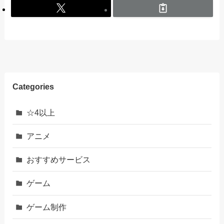
Categories
☆4以上
アニメ
おすすめサービス
ゲーム
ゲーム制作