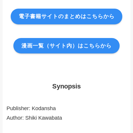
電子書籍サイトのまとめはこちらから
漫画一覧（サイト内）はこちらから
Synopsis
Publisher: Kodansha
Author: Shiki Kawabata