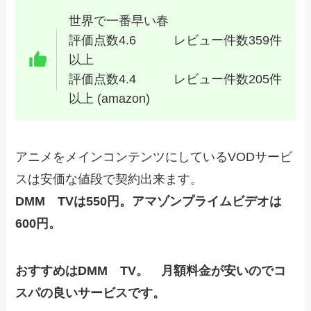
世界で一番早い春
評価点数4.6 レビュー件数359件
以上
評価点数4.4 レビュー件数205件
以上 (amazon)
アニメをメインコンテンツにしているVODサービ
スは安価な値段で契約出来ます。
DMM TVは550円。アマゾンプライムビデオは
600円。
おすすめはDMM TV。 月額料金が安いのでコ
スパの良いサービスです。