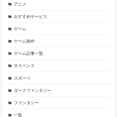
アニメ
おすすめサービス
ゲーム
ゲーム制作
ゲーム記事一覧
サスペンス
スポーツ
ダークファンタジー
ファンタジー
一覧