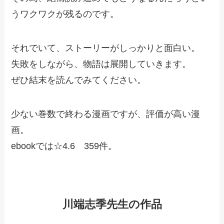
うワクワクが残るのです。
それでいて、ストーリーがしっかりと面白い。
失敗をしながら、物語は展開していきます。
ぜひ結末を読んでみてください。
少ない巻数で終わる漫画ですが、評価が高い漫
画。
ebookでは☆4.6 359件。
川端志季先生の作品