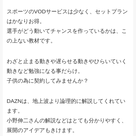
スポーツのVODサービスは少なく、セットプラン
はかなりお得。
選手がどう動いてチャンスを作っているかは、こ
の上ない教材です。
わざと止まる動きや遅らせる動きやひらいていく
動きなど勉強になる事だらけ。
子供の為に契約してみませんか？
DAZNは、地上波より論理的に解説してくれてい
ます。
小野伸二さんの解説などはとても分かりやすく、
展開のアイデアもきけます。