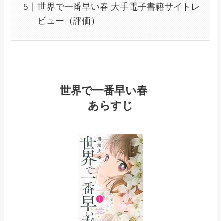
世界で一番早い春 大手電子書籍サイトレ
ビュー（評価）
世界で一番早い春
あらすじ