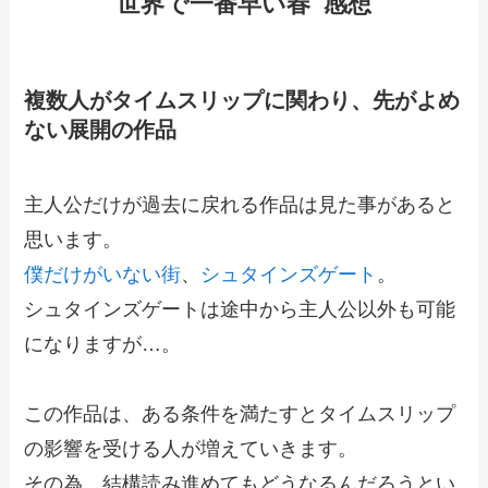
世界で一番早い春 感想
複数人がタイムスリップに関わり、先がよめ
ない展開の作品
主人公だけが過去に戻れる作品は見た事があると
思います。
僕だけがいない街
、
シュタインズゲート
。
シュタインズゲートは途中から主人公以外も可能
になりますが…。
この作品は、ある条件を満たすとタイムスリップ
の影響を受ける人が増えていきます。
その為、結構読み進めてもどうなるんだろうとい