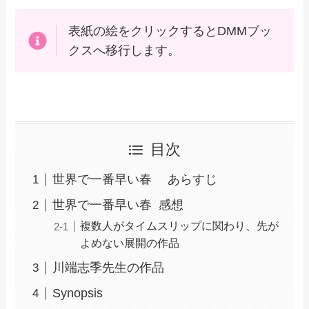
表紙の絵をクリックするとDMMブッ
クスへ移行します。
目次
世界で一番早い春 あらすじ
世界で一番早い春 感想
複数人がタイムスリップに関わり、先が
よめない展開の作品
川端志季先生の作品
Synopsis