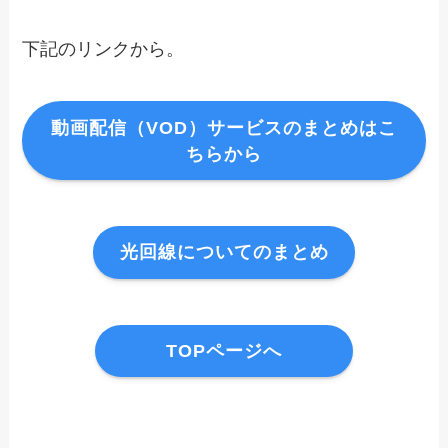
下記のリンクから。
動画配信（VOD）サービスのまとめはこ
ちらから
光回線についてのまとめ
TOPページへ