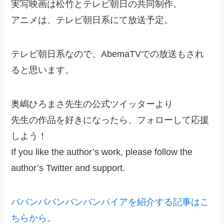
実写映画は松竹とテレビ朝日の共同制作。
アニメは、テレビ朝日系にて放送予定。
テレビ朝日系なので、AbemaTVでの放送もされ
ると思います。
奥嶋ひろまさ先生の公式ツイッターより
先生の作品を好きになったら、フォローして応援
しよう！
If you like the author’s work, please follow the
author’s Twitter and support.
ババンババンバンバンパイアを紹介する記事はこ
ちらから。