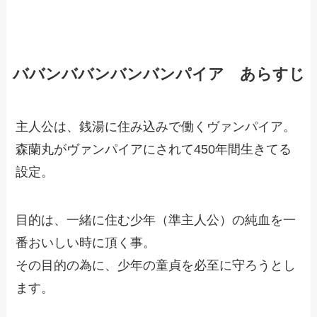
ババンババンバンバンパイア あらすじ
主人公は、銭湯に住み込みで働くヴァンパイア。
森蘭丸がヴァンパイアにされて450年間生きてる
設定。
目的は、一緒に住む少年（準主人公）の純血を一
番おいしい時に頂く事。
その目的の為に、少年の童貞を必至に守ろうとし
ます。