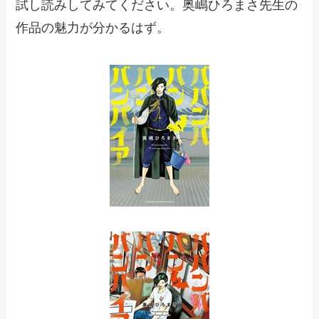
試し読みしてみてください。奥嶋ひろまさ先生の
作品の魅力が分かるはず。