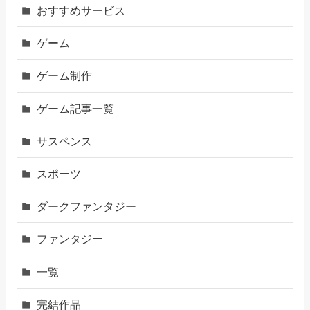
おすすめサービス
ゲーム
ゲーム制作
ゲーム記事一覧
サスペンス
スポーツ
ダークファンタジー
ファンタジー
一覧
完結作品