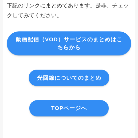
下記のリンクにまとめてあります。是非、チェッ
クしてみてください。
動画配信（VOD）サービスのまとめはこ
ちらから
光回線についてのまとめ
TOPページへ