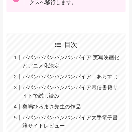
クスへ移行します。
目次
ババンババンバンバンパイア 実写映画化
とアニメ化決定
ババンババンバンバンパイア あらすじ
ババンババンバンバンパイア電信書籍サ
イトで試し読み
奥嶋ひろまさ先生の作品
ババンババンバンバンパイア大手電子書
籍サイトレビュー