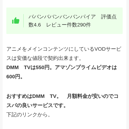
ババンババンバンバンパイア 評価点
数4.6 レビュー件数290件
アニメをメインコンテンツにしているVODサービ
スは安価な値段で契約出来ます。
DMM TVは550円。アマゾンプライムビデオは
600円。
おすすめはDMM TV。 月額料金が安いのでコ
スパの良いサービスです。
下記のリンクから。