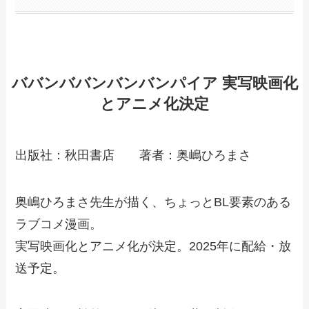
ババンババンバンバンパイア 実写映画化
とアニメ化決定
出版社：秋田書店 著者：奥嶋ひろまさ
奥嶋ひろまさ先生が描く、ちょっとBL要素のある
ラブコメ漫画。
実写映画化とアニメ化が決定。2025年に配給・放
送予定。