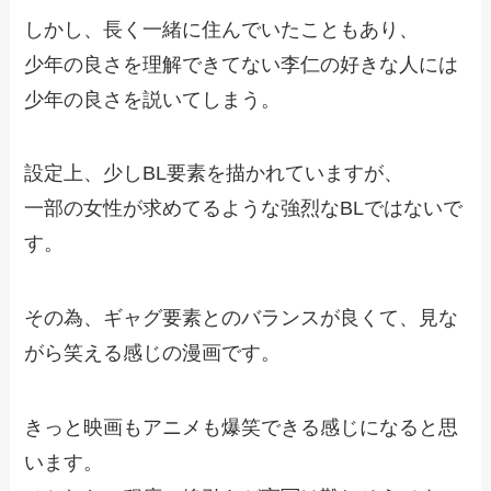
しかし、長く一緒に住んでいたこともあり、
少年の良さを理解できてない李仁の好きな人には
少年の良さを説いてしまう。
設定上、少しBL要素を描かれていますが、
一部の女性が求めてるような強烈なBLではないで
す。
その為、ギャグ要素とのバランスが良くて、見な
がら笑える感じの漫画です。
きっと映画もアニメも爆笑できる感じになると思
います。