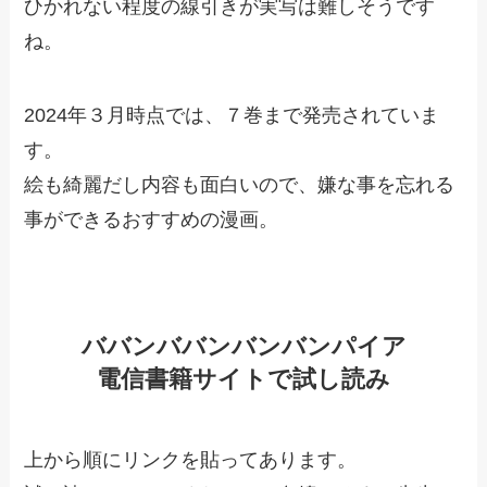
ひかれない程度の線引きが実写は難しそうです
ね。
2024年３月時点では、７巻まで発売されていま
す。
絵も綺麗だし内容も面白いので、嫌な事を忘れる
事ができるおすすめの漫画。
ババンババンバンバンパイア
電信書籍サイトで試し読み
上から順にリンクを貼ってあります。