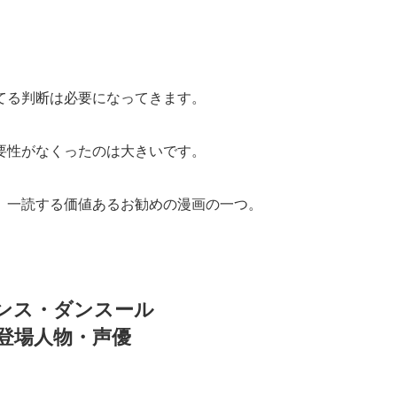
てる判断は必要になってきます。
要性がなくったのは大きいです。
、一読する価値あるお勧めの漫画の一つ。
ダンス・ダンスール
登場人物・声優