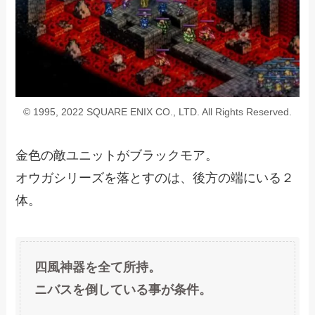
© 1995, 2022 SQUARE ENIX CO., LTD. All Rights Reserved.
金色の敵ユニットがブラックモア。
オウガシリーズを落とすのは、後方の端にいる２
体。
四風神器を全て所持。
ニバスを倒している事が条件。