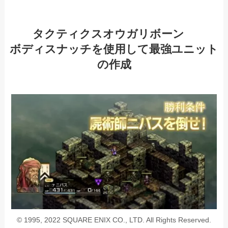
タクティクスオウガリボーン
ボディスナッチを使用して最強ユニット
の作成
© 1995, 2022 SQUARE ENIX CO., LTD. All Rights Reserved.