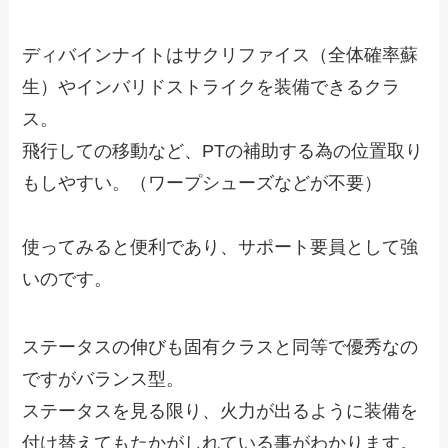
ディバインナイトはサクリファイス（全体確率蘇
生）やインバリドストライクを装備できるクラ
ス。
飛行しての移動など、PTの補助する為の位置取り
もしやすい。（ワープシューズなどが不要）
使ってみると便利であり、サポート要員として強
いのです。
ステータスの伸びも固有クラスと同等で優秀なの
ですがバランス型。
ステータスを見る限り、火力が出るように装備を
付け替えてもたかがしれている事がわかります。