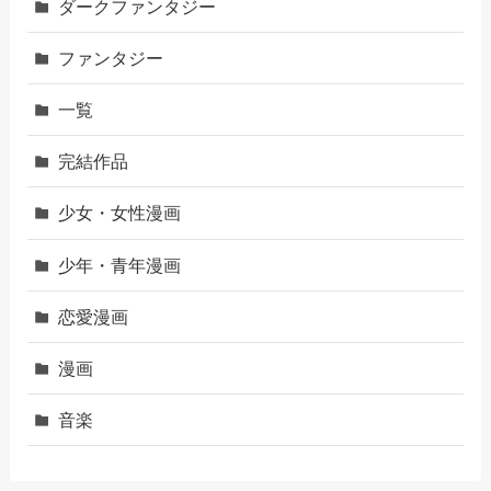
ダークファンタジー
ファンタジー
一覧
完結作品
少女・女性漫画
少年・青年漫画
恋愛漫画
漫画
音楽