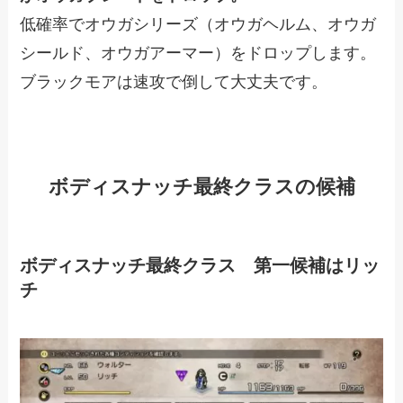
低確率でオウガシリーズ（オウガヘルム、オウガ
シールド、オウガアーマー）をドロップします。
ブラックモアは速攻で倒して大丈夫です。
ボディスナッチ最終クラスの候補
ボディスナッチ最終クラス 第一候補はリッ
チ