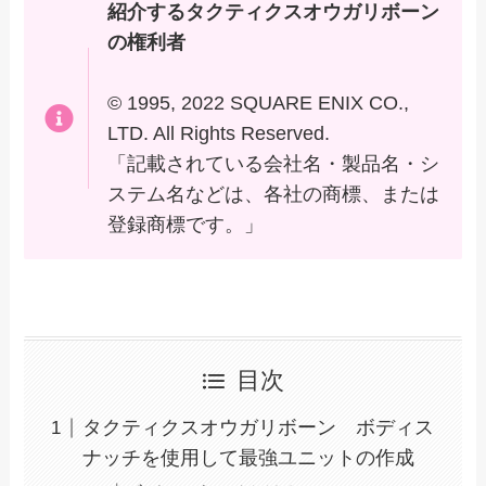
紹介するタクティクスオウガリボーン
の権利者
© 1995, 2022 SQUARE ENIX CO.,
LTD. All Rights Reserved.
「記載されている会社名・製品名・シ
ステム名などは、各社の商標、または
登録商標です。」
目次
タクティクスオウガリボーン ボディス
ナッチを使用して最強ユニットの作成