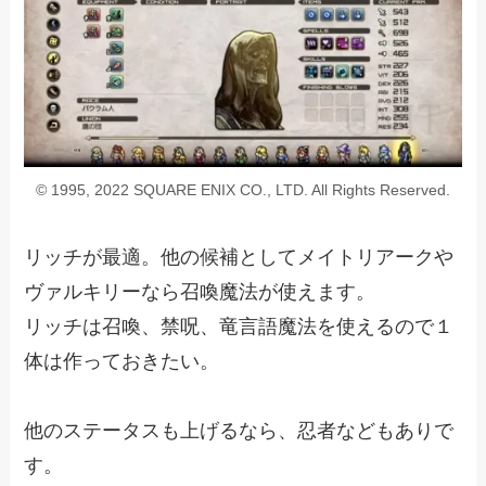
© 1995, 2022 SQUARE ENIX CO., LTD. All Rights Reserved.
リッチが最適。他の候補としてメイトリアークや
ヴァルキリーなら召喚魔法が使えます。
リッチは召喚、禁呪、竜言語魔法を使えるので１
体は作っておきたい。
他のステータスも上げるなら、忍者などもありで
す。