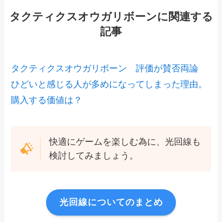
タクティクスオウガリボーンに関連する
記事
タクティクスオウガリボーン 評価が賛否両論
ひどいと感じる人が多めになってしまった理由。
購入する価値は？
快適にゲームを楽しむ為に、光回線も
検討してみましょう。
光回線についてのまとめ