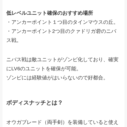
低レベルユニット確保のおすすめ場所
・アンカーポイント１つ目のタインマウスの丘。
・アンカーポイント2つ目のクァドリガ砦のニバ
ス戦。
ニバス戦は敵ユニットがゾンビ化しており、確実
にLV6のユニットを確保が可能。
ゾンビには経験値がはいらないので好都合。
ボディスナッチとは？
オウガブレード（両手剣）を装備していると使え