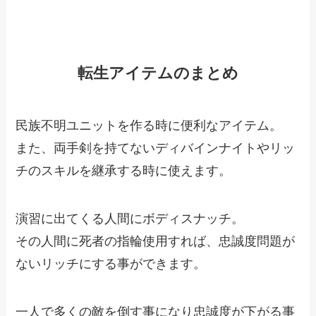
転生アイテムのまとめ
民族不明ユニットを作る時に便利なアイテム。
また、両手剣を持てないディバインナイトやリッ
チのスキルを継承する時に使えます。
演習に出てくる人間にボディスナッチ。
その人間に死者の指輪使用すれば、忠誠度問題が
ないリッチにする事ができます。
一人で多くの敵を倒す事になり忠誠度が下がる事