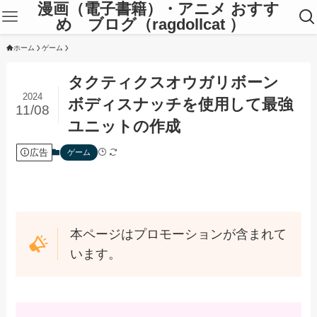
漫画（電子書籍）・アニメ おすす
め ブログ（ragdollcat ）
ホーム
ゲーム
タクティクスオウガリボーン
2024
ボディスナッチを使用して最強
11/08
ユニットの作成
広告
ゲーム
本ページはプロモーションが含まれて
います。