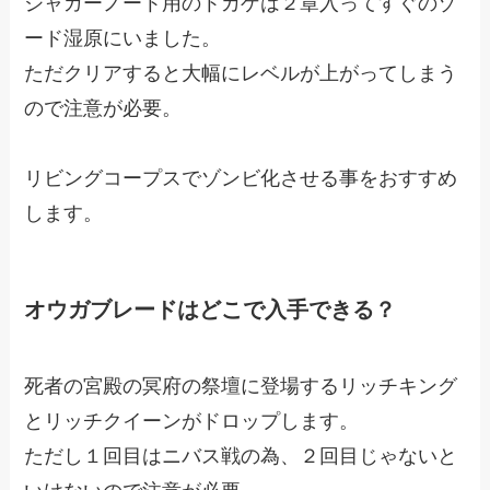
ジャガーノート用のトカゲは２章入ってすぐのゾ
ード湿原にいました。
ただクリアすると大幅にレベルが上がってしまう
ので注意が必要。
リビングコープスでゾンビ化させる事をおすすめ
します。
オウガブレードはどこで入手できる？
死者の宮殿の冥府の祭壇に登場するリッチキング
とリッチクイーンがドロップします。
ただし１回目はニバス戦の為、２回目じゃないと