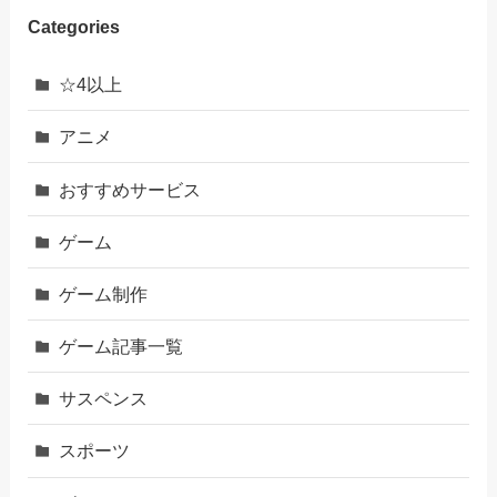
Categories
☆4以上
アニメ
おすすめサービス
ゲーム
ゲーム制作
ゲーム記事一覧
サスペンス
スポーツ