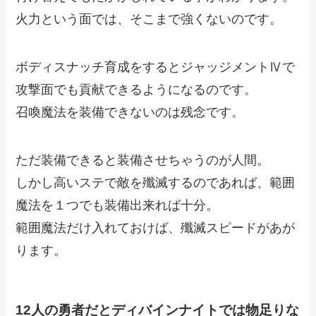
火力という面では、そこまで強くないのです。
ボディスナッチ育成をするとジャッジメントⅣで
攻撃面でも貢献できるようになるのです。
召喚魔法を装備できないのは残念です。
ただ装備できると装備させちゃうのが人間。
しかし高いステで敵を殲滅するのであれば、範囲
魔法を１つでも装備出来れば十分。
範囲魔法だけ入れておけば、殲滅スピードがあが
ります。
12人の勇者だとディバインナイトでは物足りな