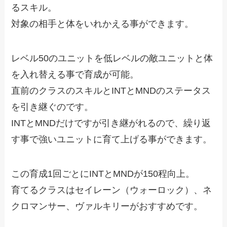
るスキル。
対象の相手と体をいれかえる事ができます。
レベル50のユニットを低レベルの敵ユニットと体
を入れ替える事で育成が可能。
直前のクラスのスキルとINTとMNDのステータス
を引き継ぐのです。
INTとMNDだけですが引き継がれるので、繰り返
す事で強いユニットに育て上げる事ができます。
この育成1回ごとにINTとMNDが150程向上。
育てるクラスはセイレーン（ウォーロック）、ネ
クロマンサー、ヴァルキリーがおすすめです。