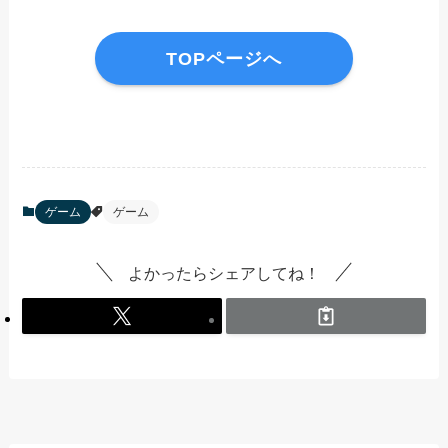
TOPページへ
ゲーム
ゲーム
よかったらシェアしてね！