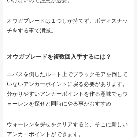
いけないので注意が必要。
オウガブレードは１つしか持てず、ボディスナッ
チをする事で消滅。
オウガブレードを複数回入手するには？
ニバスを倒したルート上でブラックモアを倒して
いないアンカーポイントに戻る必要があります。
分かりやすいアンカーポイントを作る意味でもウ
ォーレンを探せと同時にやる事がおすすめ。
ウォーレンを探せをクリアすると、そこに新しい
アンカーポイントができます。