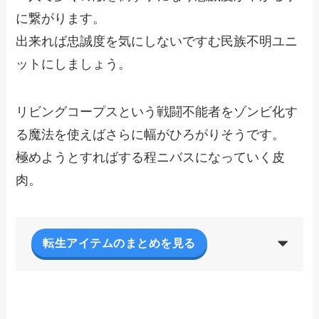
に繋がります。
出来れば忠誠度を気にしないですむ民族不明ユニ
ットにしましょう。
リビングコープスという戦闘不能者をゾンビ化す
る魔法を使えばさらに幅がひろがりそうです。
極めようとすればする程ニバスになっていく皮
肉。
転生アイテムのまとめを見る