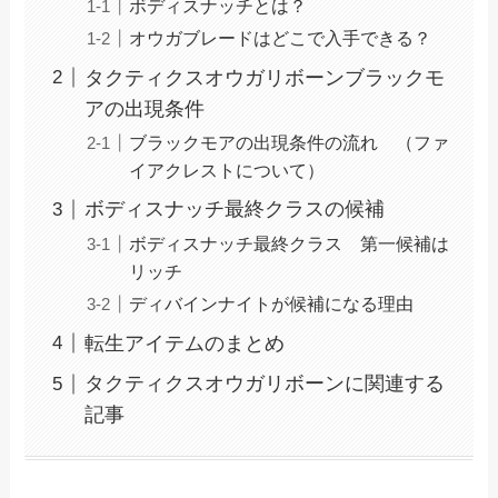
ボディスナッチとは？
オウガブレードはどこで入手できる？
タクティクスオウガリボーンブラックモ
アの出現条件
ブラックモアの出現条件の流れ （ファ
イアクレストについて）
ボディスナッチ最終クラスの候補
ボディスナッチ最終クラス 第一候補は
リッチ
ディバインナイトが候補になる理由
転生アイテムのまとめ
タクティクスオウガリボーンに関連する
記事