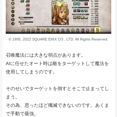
© 1995, 2022 SQUARE ENIX CO., LTD. All Rights Reserved.
召喚魔法には大きな弱点があります。
AIに任せたオート時は敵をターゲットして魔法を
使用してしまうのです。
そのせいでターゲットを倒すとそこで止まってし
まう。
その為、思ったほど殲滅できないのです。あくま
で手動で最強。