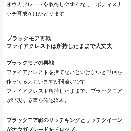
オウガブレードを取得しやすくなり、ボディスナ
ッチ育成がはかどります。
ブラックモア再戦
ファイアクレストは所持したままで大丈夫
ブラックモアの再戦
ファイアクレストを捨てないといけないと動画を
作ってる人もいますが間違いです。
ファイアクレスト所持したままで、ブラックモア
が出現する事を確認済み。
ブラックモア戦のリッチキングとリッチクイーン
がオウガブレードをドロップ。