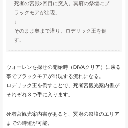
死者の宮殿2回目に突入。冥府の祭壇にブ
ラックモアが出現。
↓
そのまま奥まで潜り、ロデリック王を倒
す。
ウォーレンを探せの開始時（DIVAクリア）に戻る
事でブラックモアが出現する流れになる。
ロデリック王を倒すことで、死者宮観光案内書が
それぞれ３つ手に入ります。
死者宮観光案内書があると、冥府の祭壇のエリア
までの時短が可能。