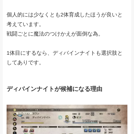
個人的には少なくとも2体育成したほうが良いと
考えています。
戦闘ごとに魔法のつけかえが面倒な為。
1体目にするなら、ディバインナイトも選択肢と
してありです。
ディバインナイトが候補になる理由