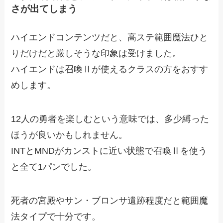
さが出てしまう
ハイエンドコンテンツだと、高ステ範囲魔法ひと
りだけだと厳しそうな印象は受けました。
ハイエンドは召喚Ⅱが使えるクラスの方をおすす
めします。
12人の勇者を楽しむという意味では、多少縛った
ほうが良いかもしれません。
INTとMNDがカンストに近い状態で召喚Ⅱを使う
と全て1パンでした。
死者の宮殿やサン・ブロンサ遺跡程度だと範囲魔
法タイプで十分です。