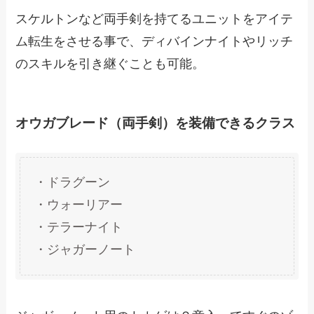
スケルトンなど両手剣を持てるユニットをアイテ
ム転生をさせる事で、ディバインナイトやリッチ
のスキルを引き継ぐことも可能。
オウガブレード（両手剣）を装備できるクラス
・ドラグーン
・ウォーリアー
・テラーナイト
・ジャガーノート