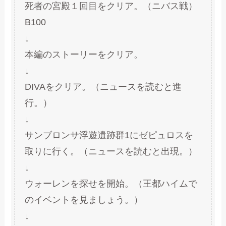
死者の宮殿１回目をクリア。（ニバス戦）
B100
↓
本編のストーリーをクリア。
↓
DIVAをクリア。（ニュースを読むと進
行。）
↓
サンブロンサ浮遊遺跡群1にゼピュロスを
取りに行く。（ニュースを読むと出現。）
↓
ウォーレンを探せを開始。（王都ハイムで
のイベントを見ましょう。）
↓