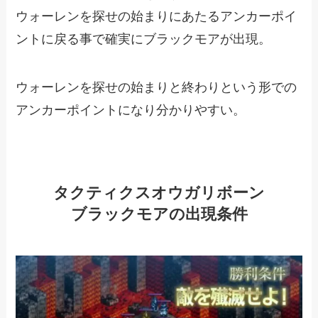
ウォーレンを探せの始まりにあたるアンカーポイ
ントに戻る事で確実にブラックモアが出現。
ウォーレンを探せの始まりと終わりという形での
アンカーポイントになり分かりやすい。
タクティクスオウガリボーン
ブラックモアの出現条件