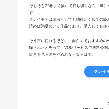
そもそも27巻まで描いて打ち切りなら、世
す。
クレイモアは読者としても納得いく形での終
読めば満足のいく作品であり、購入しても多
そう言い切れるほどに、面白くておすすめの
騙されたと思って、VODサービスで無料公開
続きを見るのをやめれなくなるはず。
クレイモ