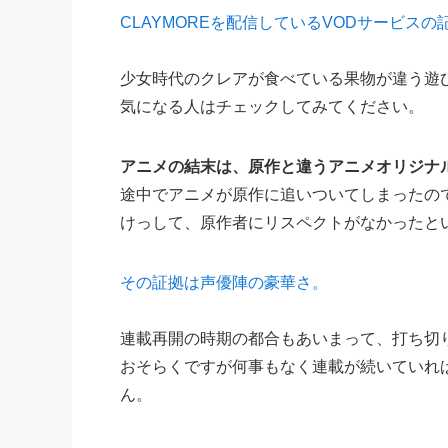
CLAYMOREを配信しているVODサービス
少女時代のクレアが食べている果物が違う遊
気になる人はチェックしてみてください。
アニメの結末は、原作と違うアニメオリジナ
途中でアニメが原作に追いついてしまったの
けっして、原作者にリスペクトがなかったと
その証拠は声優陣の豪華さ。
連載再開の時期の都合もあいまって、打ち切
おそらくですが何事もなく連載が続いていれ
ん。