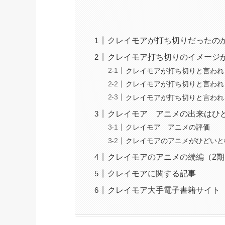
クレイモアが打ち切りだったの
クレイモア打ち切りのイメージ
クレイモアが打ち切りと言われ
クレイモアが打ち切りと言われ
クレイモアが打ち切りと言われ
クレイモア アニメの出来はひ
クレイモア アニメの評価
クレイモアのアニメがひどいと
クレイモアのアニメの続編（2
クレイモアに関する記事
クレイモア大手電子書籍サイト