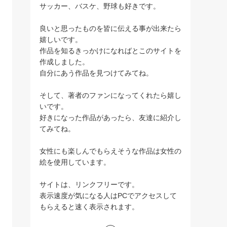
サッカー、バスケ、野球も好きです。
良いと思ったものを皆に伝える事が出来たら
嬉しいです。
作品を知るきっかけになればとこのサイトを
作成しました。
自分にあう作品を見つけてみてね。
そして、著者のファンになってくれたら嬉し
いです。
好きになった作品があったら、友達に紹介し
てみてね。
女性にも楽しんでもらえそうな作品は女性の
絵を使用しています。
サイトは、リンクフリーです。
表示速度が気になる人はPCでアクセスして
もらえると速く表示されます。