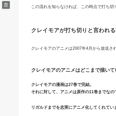
この流れを知らなければ、この時点で打ち切
クレイモアが打ち切りと言われる
クレイモアのアニメは2007年4月から放送さ
クレイモアのアニメはどこまで描いて
クレイモアの漫画は27巻で完結。
それに対して、アニメは原作の11巻までなの
リガルドまでを忠実にアニメ化してくれてい