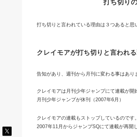
打ち切り
打ち切りと言われている理由は３つあると思
クレイモアが打ち切りと言われる
告知があり、週刊から月刊に変わる事はあり
クレイモアは月刊少年ジャンプにて連載が開始
月刊少年ジャンプが休刊（2007年6月）
クレイモアの連載もストップしているのです
2007年11月からジャンプSQにて連載が再開