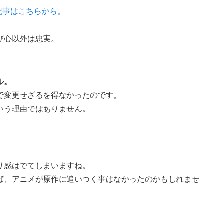
の記事はこちらから。
び心以外は忠実。
ル。
で変更せざるを得なかったのです。
いう理由ではありません。
り感はでてしまいますね。
ば、アニメが原作に追いつく事はなかったのかもしれませ