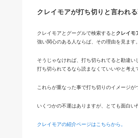
クレイモアが打ち切りと言われる
クレイモアとグーグルで検索すると
クレイモ
強い関心のある人ならば、その理由を見ます
そうじゃなければ、打ち切られてると勘違い
打ち切られてるなら読まなくていいやと考え
これらが重なった事で打ち切りのイメージが
いくつかの不運はありますが、とても面白い
クレイモアの紹介ページはこちらから。