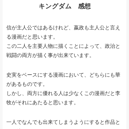
キングダム 感想
信が主人公ではあるけれど、嬴政も主人公と言え
る漫画だと思います。
この二人を主要人物に描くことによって、政治と
戦闘の両方が描く事が出来ています。
史実をベースにする漫画において、どちらにも華
があるものです。
しかし、両方に優れる人は少なくこの漫画だと李
牧がそれにあたると思います。
一人でなんでも出来てしまうようにすると作品と