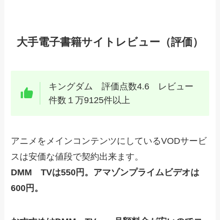
大手電子書籍サイトレビュー（評価）
キングダム 評価点数4.6 レビュー
件数１万9125件以上
アニメをメインコンテンツにしているVODサービ
スは安価な値段で契約出来ます。
DMM TVは550円。アマゾンプライムビデオは
600円。