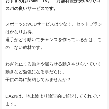
おすすめはDMM TV。 月額料金が安いのでコ
スパの良いサービスです。
スポーツのVODサービスは少なく、セットプラン
はかなりお得。
選手がどう動いてチャンスを作っているかは、こ
の上ない教材です。
わざと止まる動きや遅らせる動きやひらいていく
動きなど勉強になる事だらけ。
子供の為に契約してみませんか？
DAZNは、地上波より論理的に解説してくれてい
ます。