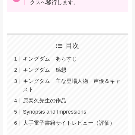
クスへ移行します。
目次
キングダム あらすじ
キングダム 感想
キングダム 主な登場人物 声優＆キャ
スト
原泰久先生の作品
Synopsis and Impressions
大手電子書籍サイトレビュー（評価）