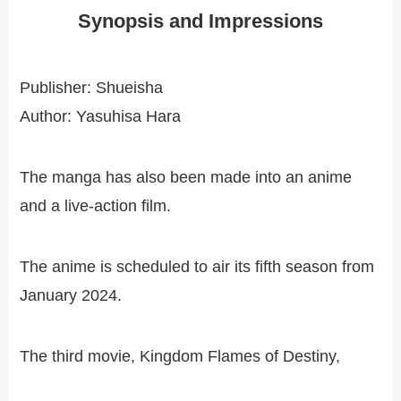
Synopsis and Impressions
Publisher: Shueisha
Author: Yasuhisa Hara
The manga has also been made into an anime
and a live-action film.
The anime is scheduled to air its fifth season from
January 2024.
The third movie, Kingdom Flames of Destiny,