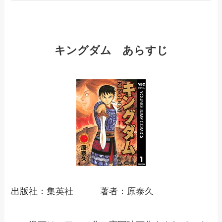
キングダム あらすじ
出版社：集英社 著者：原泰久