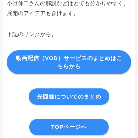
小野伸二さんの解説などはとても分かりやすく、
展開のアイデアもきけます。
下記のリンクから。
動画配信（VOD）サービスのまとめはこ
ちらから
光回線についてのまとめ
TOPページへ