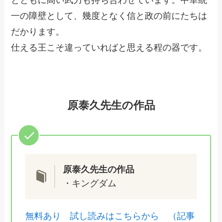
一の障壁として、幾度となく信と政の前にたちは
だかります。
仕える王こそ違っていればと思える程の器です。
原泰久先生の作品
原泰久先生の作品
・キングダム
無料あり 試し読みはこちらから （記事