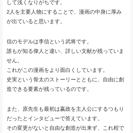
して浅くなりがちです。
2人を主要人物にすることで、漫画の中身に厚み
が出ていると思います。
信のモデルは李信という武将です。
誰もが知る偉人と違い、詳しい文献が残っていま
せん。
これがこの漫画をより面白くしています。
史実という骨太のストーリーとともに、自由に創
造できる要素が残っているのです。
また、原先生も最初は嬴政を主人公にするつもり
だったとインタビューで答えています。
その変更がないと自由な創造が出来ず、これ程で