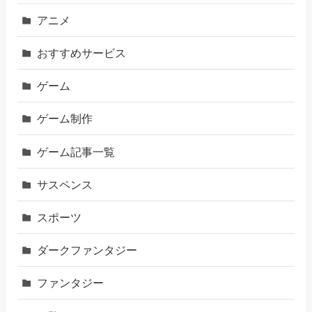
アニメ
おすすめサービス
ゲーム
ゲーム制作
ゲーム記事一覧
サスペンス
スポーツ
ダークファンタジー
ファンタジー