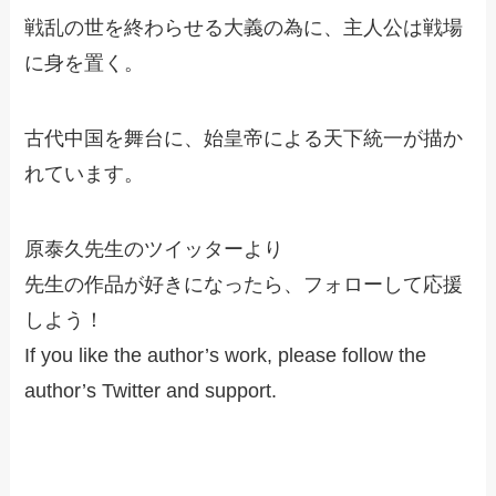
戦乱の世を終わらせる大義の為に、主人公は戦場
に身を置く。
古代中国を舞台に、始皇帝による天下統一が描か
れています。
原泰久先生のツイッターより
先生の作品が好きになったら、フォローして応援
しよう！
If you like the author’s work, please follow the
author’s Twitter and support.