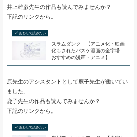
井上雄彦先生の作品も読んでみませんか？
下記のリンクから。
あわせて読みたい
スラムダンク 【アニメ化・映画
化もされたバスケ漫画の金字塔
おすすめの漫画・アニメ】
原先生のアシスタントとして鹿子先生が働いてい
ました。
鹿子先生の作品も読んでみませんか？
下記のリンクから。
あわせて読みたい