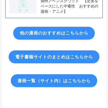
満州アヘンスクワッド 【史実を
ベースにした中毒性 おすすめの
漫画・アニメ】
他の漫画のおすすめはこちらから
電子書籍サイトのまとめはこちらから
漫画一覧（サイト内）はこちらから