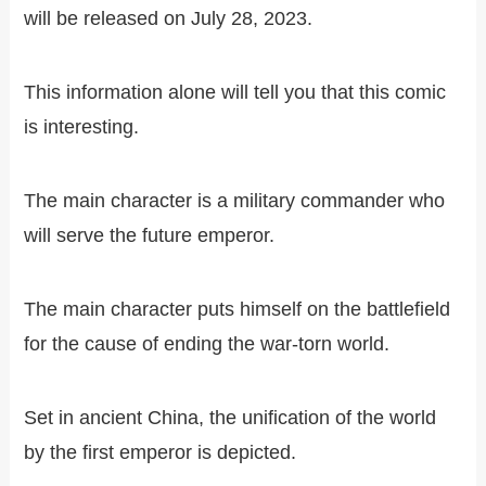
will be released on July 28, 2023.
This information alone will tell you that this comic
is interesting.
The main character is a military commander who
will serve the future emperor.
The main character puts himself on the battlefield
for the cause of ending the war-torn world.
Set in ancient China, the unification of the world
by the first emperor is depicted.