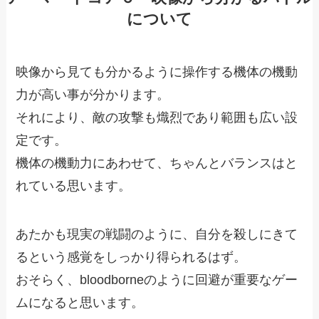
について
映像から見ても分かるように操作する機体の機動
力が高い事が分かります。
それにより、敵の攻撃も熾烈であり範囲も広い設
定です。
機体の機動力にあわせて、ちゃんとバランスはと
れている思います。
あたかも現実の戦闘のように、自分を殺しにきて
るという感覚をしっかり得られるはず。
おそらく、bloodborneのように回避が重要なゲー
ムになると思います。