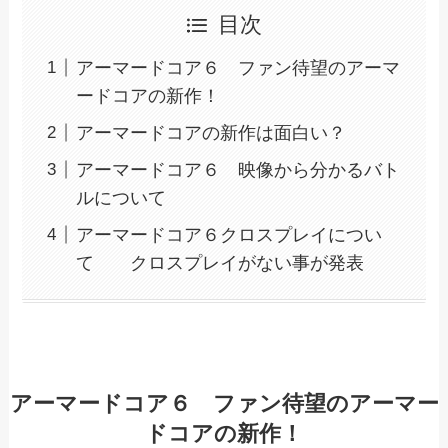
目次
アーマードコア６ ファン待望のアーマ
ードコアの新作！
アーマードコアの新作は面白い？
アーマードコア６ 映像から分かるバト
ルについて
アーマードコア６クロスプレイについ
て クロスプレイがない事が発表
アーマードコア６ ファン待望のアーマー
ドコアの新作！