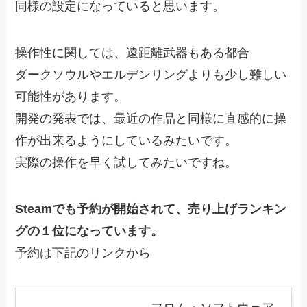
同様の設定になっていると思います。
操作性に関しては、遠距離武器もある都合
ダークソウルやエルデンリングよりも少し難しい
可能性があります。
開発の発表では、最近の作品と同様に直感的に操
作が出来るようにしているみたいです。
実際の操作を早く試してみたいですね。
Steamでも予約が開始されて、売り上げランキン
グの１位になっています。
予約は下記のリンクから