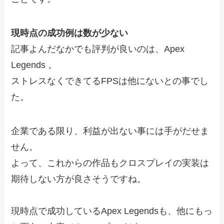
現時点の成功例は数が少ない
記事よんだなかでも評判が良いのは、Apex
Legends 。
ストレスなくできてるFPSは他にないとの事でし
た。
企業である限り、利益が出ない事には手がだせま
せん。
よって、これからの作品もクロスプレイの実装は
期待しない方が良さそうですね。
現時点で成功しているApex Legendsも、他にもっ