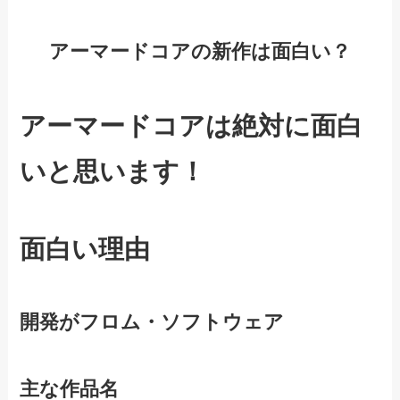
アーマードコアの新作は面白い？
アーマードコアは絶対に面白
いと思います！
面白い理由
開発がフロム・ソフトウェア
主な作品名