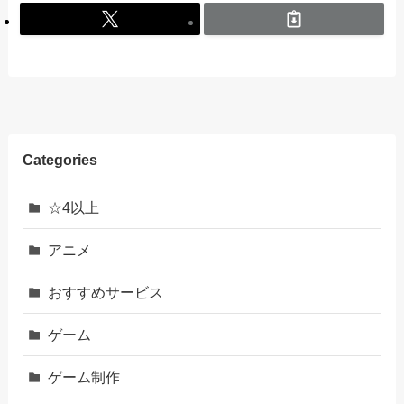
Categories
☆4以上
アニメ
おすすめサービス
ゲーム
ゲーム制作