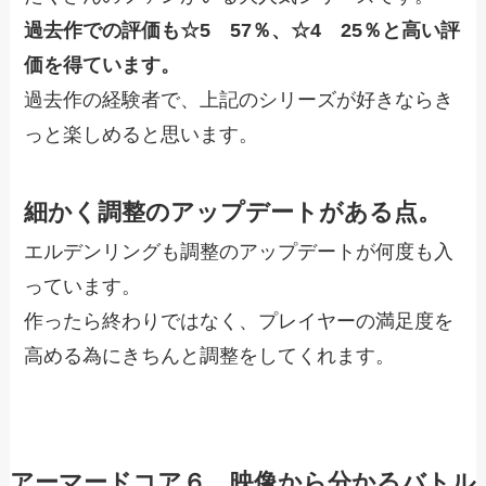
過去作での評価も☆5 57％、☆4 25％と高い評
価を得ています。
過去作の経験者で、上記のシリーズが好きならき
っと楽しめると思います。
細かく調整のアップデートがある点。
エルデンリングも調整のアップデートが何度も入
っています。
作ったら終わりではなく、プレイヤーの満足度を
高める為にきちんと調整をしてくれます。
アーマードコア６ 映像から分かるバトル