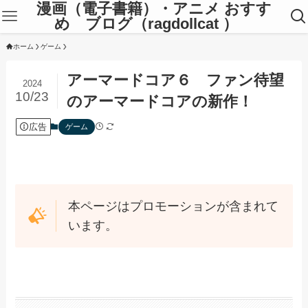
漫画（電子書籍）・アニメ おすす
め ブログ（ragdollcat ）
ホーム
ゲーム
アーマードコア６ ファン待望
2024
10/23
のアーマードコアの新作！
広告
ゲーム
本ページはプロモーションが含まれて
います。