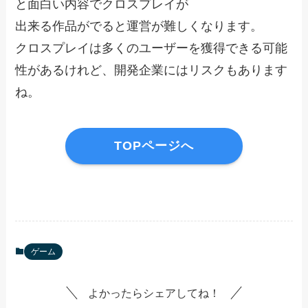
と面白い内容でクロスプレイが
出来る作品がでると運営が難しくなります。
クロスプレイは多くのユーザーを獲得できる可能
性があるけれど、開発企業にはリスクもあります
ね。
TOPページへ
ゲーム
よかったらシェアしてね！