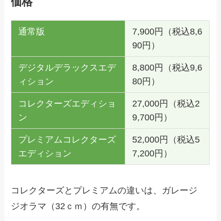
価格
通常版
7,900円（税込8,6
90円）
デジタルデラックスエデ
8,800円（税込9,6
ィション
80円）
コレクターズエディショ
27,000円（税込2
ン
9,700円）
プレミアムコレクターズ
52,000円（税込5
エディション
7,200円）
コレクターズとプレミアムの違いは、ガレージ
ジオラマ（32ｃｍ）の有無です。