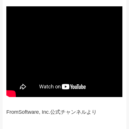
FromSoftware, Inc.公式チャンネルより