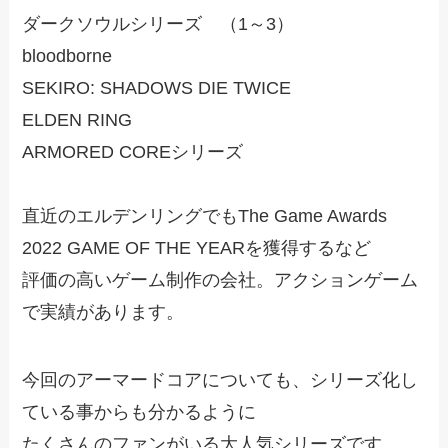
ダークソウルシリーズ （1～3）
bloodborne
SEKIRO: SHADOWS DIE TWICE
ELDEN RING
ARMORED COREシリーズ
直近のエルデンリングでもThe Game Awards
2022 GAME OF THE YEARを獲得するなど
評価の高いゲーム制作の会社。アクションゲーム
で実績があります。
今回のアーマードコアについても、シリーズ化し
ている事からも分かるように
たくさんのファンがいる大人気シリーズです。