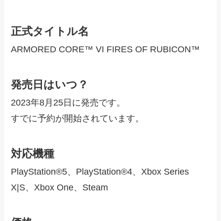
正式タイトル名
ARMORED CORE™ VI FIRES OF RUBICON™
発売日はいつ？
2023年8月25日に発売です。
すでに予約が開始されています。
対応機種
PlayStation®5、PlayStation®4、Xbox Series
X|S、Xbox One、Steam