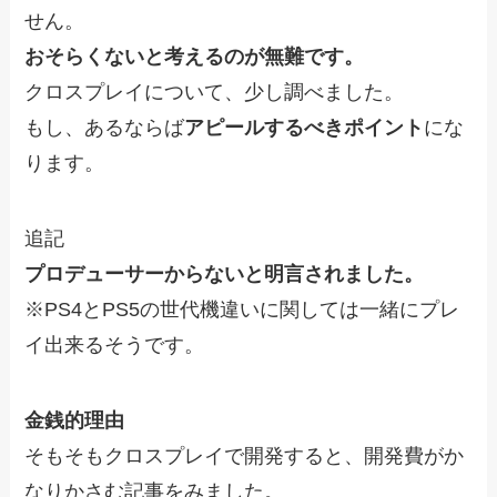
せん。
おそらくないと考えるのが無難です。
クロスプレイについて、少し調べました。
もし、あるならば
アピールするべきポイント
にな
ります。
追記
プロデューサーからないと明言されました。
※PS4とPS5の世代機違いに関しては一緒にプレ
イ出来るそうです。
金銭的理由
そもそもクロスプレイで開発すると、開発費がか
なりかさむ記事をみました。