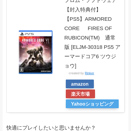
フロム・ソフトウェア
【封入特典付】
【PS5】ARMORED
CORE FIRES OF
RUBICON(TM) 通常
版 [ELJM-30318 PS5 ア
ーマードコア6 ツウジ
ョウ]
created by
Rinker
amazon
楽天市場
Yahooショッピング
快適にプレイしたいと思いませんか？