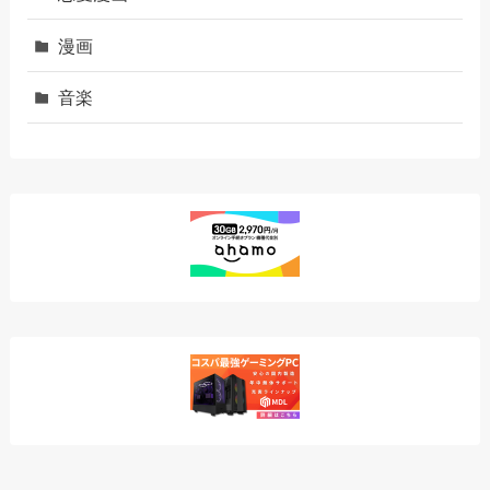
漫画
音楽