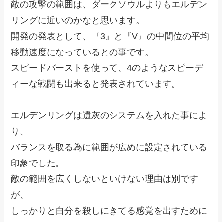
敵の攻撃の範囲は、ダークソウルよりもエルデン
リングに近いのかなと思います。
開発の発表として、『3』と『V』の中間位の平均
移動速度になっているとの事です。
スピードバーストを使って、4のようなスピーデ
ィーな戦闘も出来ると発表されています。
エルデンリングは遺灰のシステムを入れた事によ
り、
バランスを取る為に範囲が広めに設定されている
印象でした。
敵の範囲を広くしないといけない理由は別です
が、
しっかりと自分を殺しにきてる感覚を出すために