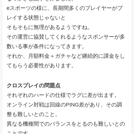
eスポーツの様に、長期間多くのプレイヤーがプ
レイする状態じゃないと
そもそもに無理があるようですね。
その運営に協賛してくれるようなスポンサーが多
数いる事が条件になってきます。
それか、月額料金＋ガチャなど継続的に課金をし
てもらう必要性があります。
クロスプレイの問題点
それぞれのハードの仕様でラグに差が出ます。
オンライン対戦は回線のPING差があり、その調
整も難しいとのこと。
異なる機種間でのバランスをとるのも難しいとの
ことです。