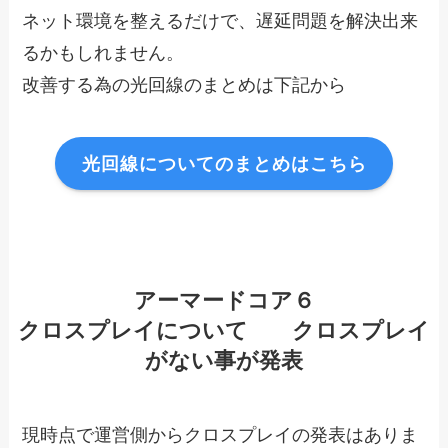
ネット環境を整えるだけで、遅延問題を解決出来
るかもしれません。
改善する為の光回線のまとめは下記から
光回線についてのまとめはこちら
アーマードコア６
クロスプレイについて クロスプレイ
がない事が発表
現時点で運営側からクロスプレイの発表はありま