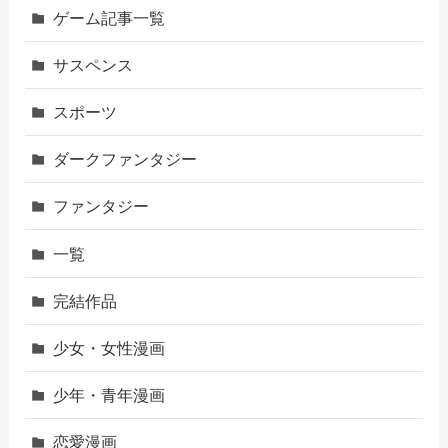
ゲーム記事一覧
サスペンス
スポーツ
ダークファンタジー
ファンタジー
一覧
完結作品
少女・女性漫画
少年・青年漫画
恋愛漫画