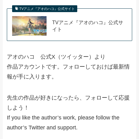
TVアニメ『アオのハコ』公式サイト
TVアニメ『アオのハコ』公式サ
イト
アオのハコ 公式X（ツイッター）より
作品アカウントです。フォローしておけば最新情
報が手に入ります。
先生の作品が好きになったら、フォローして応援
しよう！
If you like the author’s work, please follow the
author’s Twitter and support.