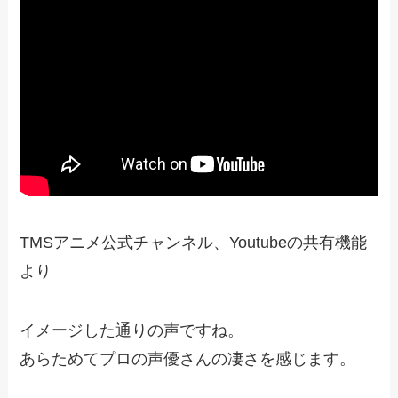
TMSアニメ公式チャンネル、Youtubeの共有機能
より
イメージした通りの声ですね。
あらためてプロの声優さんの凄さを感じます。