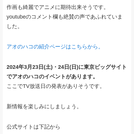
作画も綺麗でアニメに期待出来そうです。
youtubeのコメント欄も絶賛の声であふれていま
した。
アオのハコの紹介ページはこちらから。
2024年3月23日(土)・24日(日)に東京ビッグサイト
でアオのハコのイベントがあります。
ここでTV放送日の発表がありそうです。
新情報を楽しみにしましょう。
公式サイトは下記から