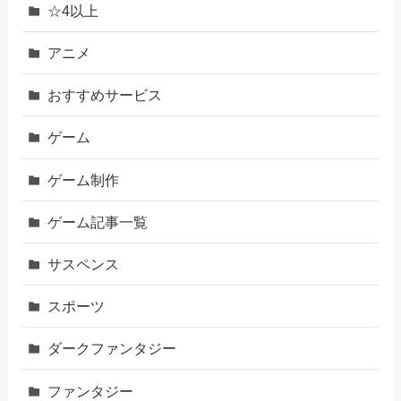
☆4以上
アニメ
おすすめサービス
ゲーム
ゲーム制作
ゲーム記事一覧
サスペンス
スポーツ
ダークファンタジー
ファンタジー