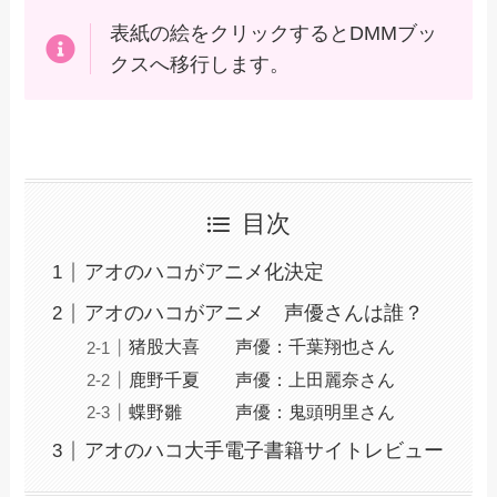
表紙の絵をクリックするとDMMブッ
クスへ移行します。
目次
アオのハコがアニメ化決定
アオのハコがアニメ 声優さんは誰？
猪股大喜 声優：千葉翔也さん
鹿野千夏 声優：上田麗奈さん
蝶野雛 声優：鬼頭明里さん
アオのハコ大手電子書籍サイトレビュー