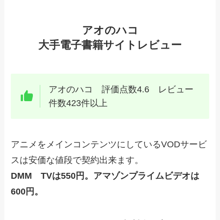
アオのハコ
大手電子書籍サイトレビュー
アオのハコ 評価点数4.6 レビュー
件数423件以上
アニメをメインコンテンツにしているVODサービ
スは安価な値段で契約出来ます。
DMM TVは550円。アマゾンプライムビデオは
600円。