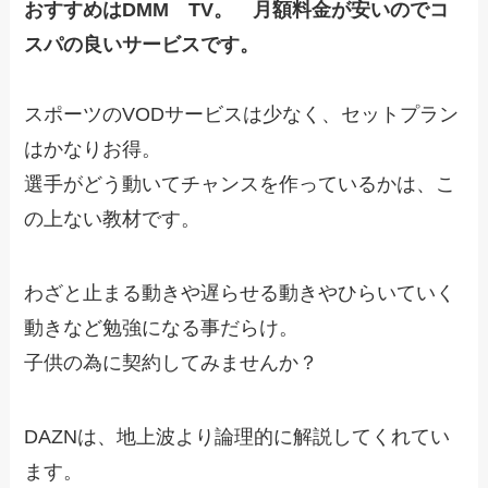
おすすめはDMM TV。 月額料金が安いのでコ
スパの良いサービスです。
スポーツのVODサービスは少なく、セットプラン
はかなりお得。
選手がどう動いてチャンスを作っているかは、こ
の上ない教材です。
わざと止まる動きや遅らせる動きやひらいていく
動きなど勉強になる事だらけ。
子供の為に契約してみませんか？
DAZNは、地上波より論理的に解説してくれてい
ます。