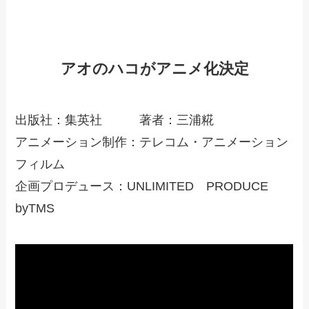
アオのハコがアニメ化決定
出版社：集英社 著者：三浦糀
アニメーション制作：テレコム・アニメーション
フィルム
企画プロデュース：UNLIMITED PRODUCE
byTMS