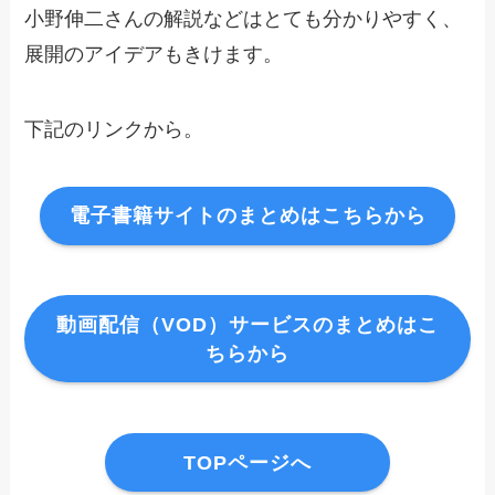
小野伸二さんの解説などはとても分かりやすく、
展開のアイデアもきけます。
下記のリンクから。
電子書籍サイトのまとめはこちらから
動画配信（VOD）サービスのまとめはこ
ちらから
TOPページへ