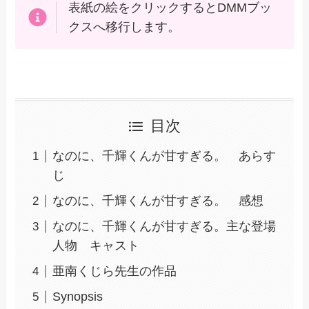
表紙の絵をクリックするとDMMブッ
クスへ移行します。
目次
なのに、千輝くんが甘すぎる。 あらす
じ
なのに、千輝くんが甘すぎる。 感想
なのに、千輝くんが甘すぎる。主な登場
人物 キャスト
亜南くじら先生の作品
Synopsis