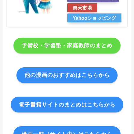
楽天市場
Yahooショッピング
予備校・学習塾・家庭教師のまとめ
他の漫画のおすすめはこちらから
電子書籍サイトのまとめはこちらから