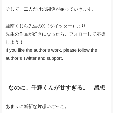
そして、二人だけの関係が始っていきます。
亜南くじら先生のX（ツイッター）より
先生の作品が好きになったら、フォローして応援
しよう！
If you like the author’s work, please follow the
author’s Twitter and support.
なのに、千輝くんが甘すぎる。 感想
あまりに斬新な片想いごっこ。