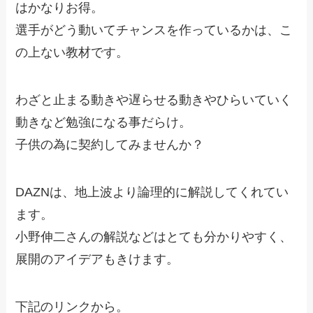
はかなりお得。
選手がどう動いてチャンスを作っているかは、こ
の上ない教材です。
わざと止まる動きや遅らせる動きやひらいていく
動きなど勉強になる事だらけ。
子供の為に契約してみませんか？
DAZNは、地上波より論理的に解説してくれてい
ます。
小野伸二さんの解説などはとても分かりやすく、
展開のアイデアもきけます。
下記のリンクから。