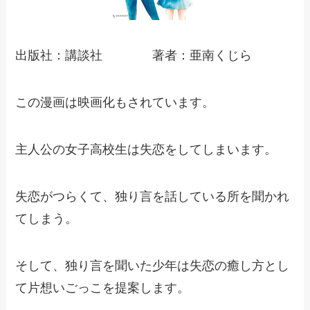
出版社：講談社 著者：亜南くじら
この漫画は映画化もされています。
主人公の女子高校生は失恋をしてしまいます。
失恋がつらくて、独り言を話している所を聞かれ
てしまう。
そして、独り言を聞いた少年は失恋の癒し方とし
て片想いごっこを提案します。