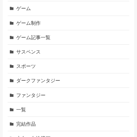
ゲーム
ゲーム制作
ゲーム記事一覧
サスペンス
スポーツ
ダークファンタジー
ファンタジー
一覧
完結作品