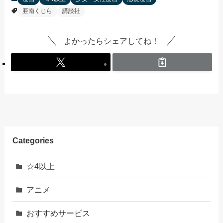
亜南くじら
講談社
よかったらシェアしてね！
Categories
☆4以上
アニメ
おすすめサービス