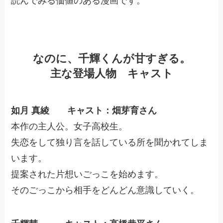
読んでみる価値のある漫画です。
なのに、千輝くんが甘すぎる。
主な登場人物 キャスト
如月 真綾 キャスト：畑芽育さん
本作の主人公。女子高校生。
失恋をして独り言を話している所を聞かれてしま
います。
提案された片想いごっこを始めます。
そのごっこから相手をどんどん意識していく。