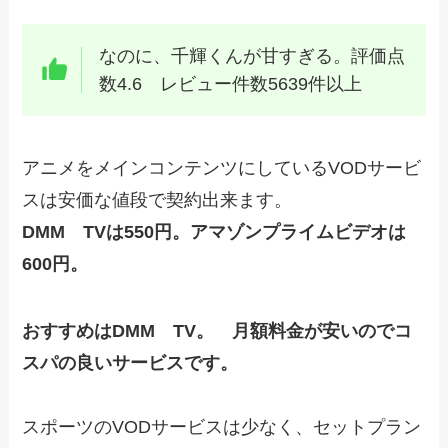
なのに、千輝くんが甘すぎる。評価点
数4.6 レビュー件数5639件以上
アニメをメインコンテンツにしているVODサービ
スは安価な値段で契約出来ます。
DMM TVは550円。アマゾンプライムビデオは
600円。
おすすめはDMM TV。 月額料金が安いのでコ
スパの良いサービスです。
スポーツのVODサービスは少なく、セットプラン