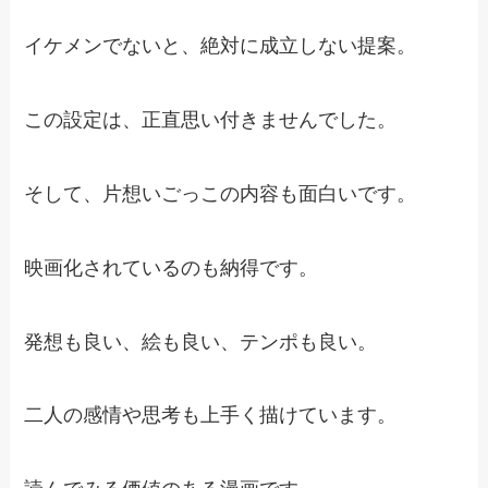
イケメンでないと、絶対に成立しない提案。
この設定は、正直思い付きませんでした。
そして、片想いごっこの内容も面白いです。
映画化されているのも納得です。
発想も良い、絵も良い、テンポも良い。
二人の感情や思考も上手く描けています。