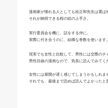
漫画家が憧れる人としても桂正和先生は選ば
それが納得できる程の絵の上手さ。
実行委員会を機に、話をする仲に。
実際に付き合うのに、結構な巻数を使います
現実でも女性と比較して、男性には交際のチ
男性目線の漫画なので、気長に読んでみてく
女性には展開が遅く感じてしまうかもしれま
それでも、最後まで読めば読んでよかったと