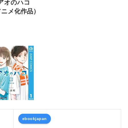
アオのハコ
アニメ化作品）
ebookjapan