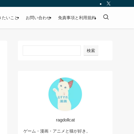
きたいこと
お問い合わせ
免責事項と利用規約
検索
ragdollcat
ゲーム・漫画・アニメと猫が好き。