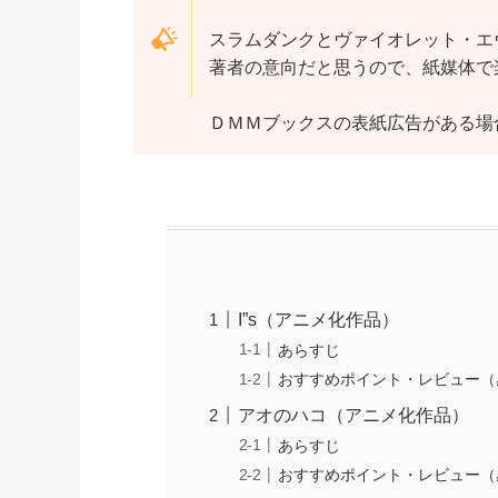
スラムダンクとヴァイオレット・エ
著者の意向だと思うので、紙媒体で
ＤＭＭブックスの表紙広告がある場
I”s（アニメ化作品）
あらすじ
おすすめポイント・レビュー（
アオのハコ（アニメ化作品）
あらすじ
おすすめポイント・レビュー（