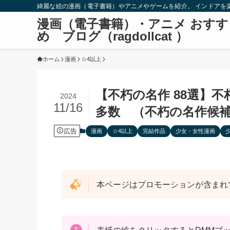
綺麗な絵の漫画（電子書籍）やアニメやゲームを紹介。 インドアを
漫画（電子書籍）・アニメ おすす
め ブログ（ragdollcat ）
ホーム
漫画
☆4以上
【不朽の名作 88選】
2024
11/16
多数 （不朽の名作候
広告
漫画
☆4以上
完結作品
少女・女性漫画
本ページはプロモーションが含まれ