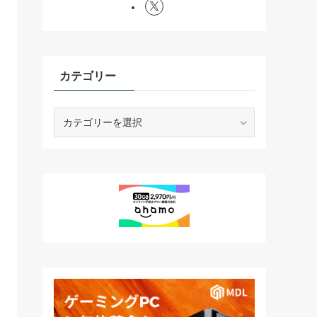
カテゴリー
カ
テ
ゴ
リ
ー