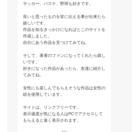
サッカー、バスケ、野球も好きです。
良いと思ったものを皆に伝える事が出来たら
嬉しいです。
作品を知るきっかけになればとこのサイトを
作成しました。
自分にあう作品を見つけてみてね。
そして、著者のファンになってくれたら嬉し
いです。
好きになった作品があったら、友達に紹介し
てみてね。
女性にも楽しんでもらえそうな作品は女性の
絵を使用しています。
サイトは、リンクフリーです。
表示速度が気になる人はPCでアクセスして
もらえると速く表示されます。